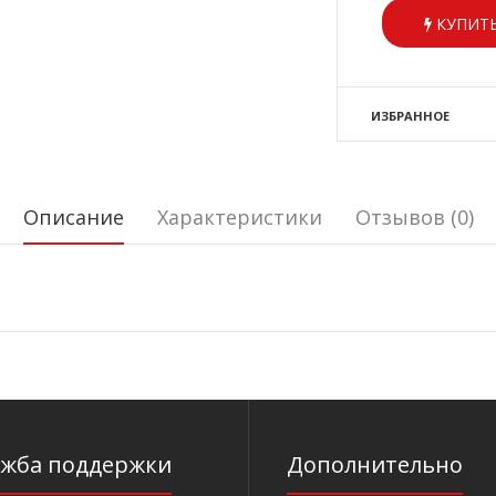
КУПИТЬ
ИЗБРАННОЕ
Описание
Характеристики
Отзывов (0)
ужба поддержки
Дополнительно