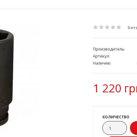
0 от
Производитель:
Артикул:
Наличие:
1 220 гр
КОЛИЧЕСТВО