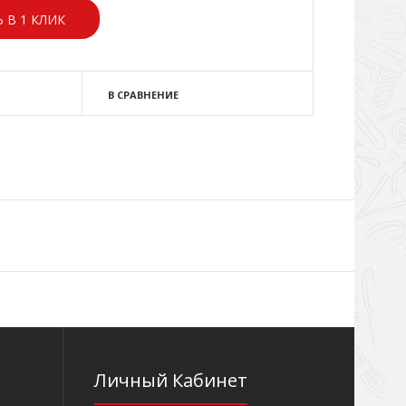
 В 1 КЛИК
В СРАВНЕНИЕ
Личный Кабинет