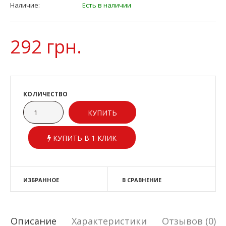
Наличие:
Есть в наличии
292 грн.
КОЛИЧЕСТВО
КУПИТЬ В 1 КЛИК
ИЗБРАННОЕ
В СРАВНЕНИЕ
Описание
Характеристики
Отзывов (0)