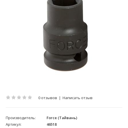
0 отзывов
|
Написать отзыв
Производитель:
Force (Тайвань)
Артикул:
46518