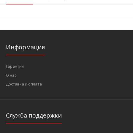
Информация
Гарантия
О нас
Доставка и оплата
Служба поддержки