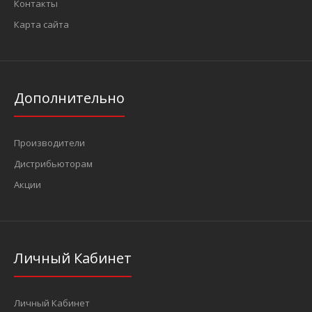
Контакты
Карта сайта
Дополнительно
Производители
Дистрибьюторам
Акции
Личный Кабинет
Личный Кабинет