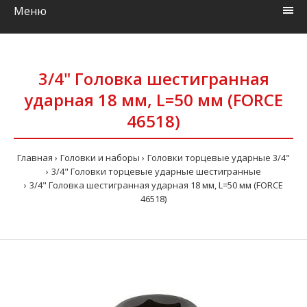
Меню
3/4" Головка шестигранная
ударная 18 мм, L=50 мм (FORCE
46518)
Главная
Головки и наборы
Головки торцевые ударные 3/4"
3/4" Головки торцевые ударные шестигранные
3/4" Головка шестигранная ударная 18 мм, L=50 мм (FORCE
46518)