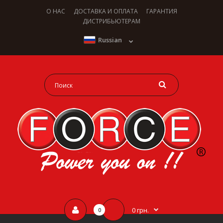
О НАС
ДОСТАВКА И ОПЛАТА
ГАРАНТИЯ
ДИСТРИБЬЮТЕРАМ
Russian
0 грн.
0