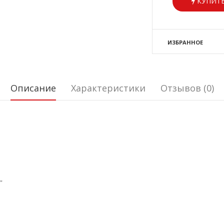
КУПИТЬ
ИЗБРАННОЕ
Описание
Характеристики
Отзывов (0)
1"