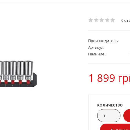
0 от
Производитель:
Артикул:
Наличие:
1 899 гр
КОЛИЧЕСТВО