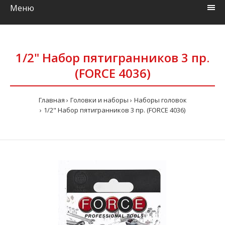
Меню
1/2" Набор пятигранников 3 пр.
(FORCE 4036)
Главная
Головки и наборы
Наборы головок
1/2" Набор пятигранников 3 пр. (FORCE 4036)