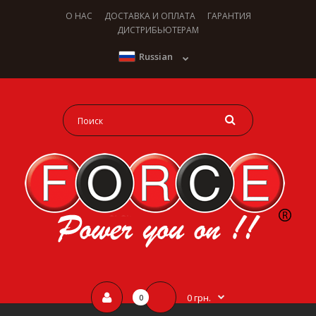
О НАС
ДОСТАВКА И ОПЛАТА
ГАРАНТИЯ
ДИСТРИБЬЮТЕРАМ
Russian
0 грн.
0