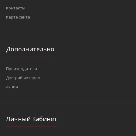
Контакты
Карта сайта
Дополнительно
Производители
Дистрибьюторам
Акции
Личный Кабинет