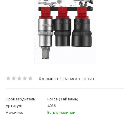
0 отзывов
|
Написать отзыв
Производитель:
Force (Тайвань)
Артикул:
4036
Наличие:
Есть в наличии