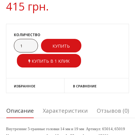
415 грн.
КОЛИЧЕСТВО
КУПИТЬ В 1 КЛИК
ИЗБРАННОЕ
В СРАВНЕНИЕ
Описание
Характеристики
Отзывов (0)
Внутренние 5-гранные головки 14 мм и 19 мм Артикул: 65014, 65019