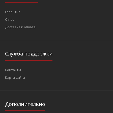
Гарантия
О нас
Доставка и оплата
Служба поддержки
Контакты
Карта сайта
Дополнительно