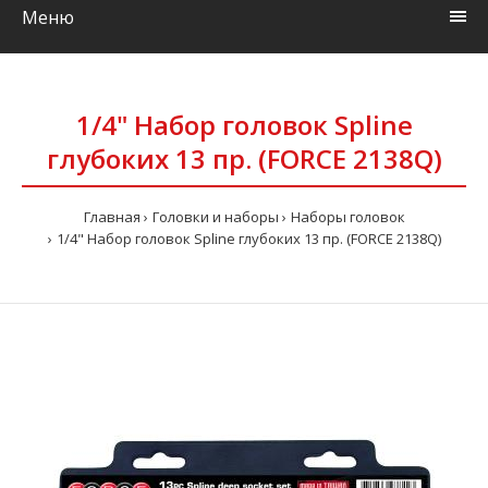
Меню
1/4" Набор головок Spline
глубоких 13 пр. (FORCE 2138Q)
Главная
Головки и наборы
Наборы головок
1/4" Набор головок Spline глубоких 13 пр. (FORCE 2138Q)