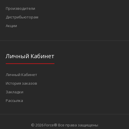
Производители
Дистрибьюторам
Акции
Личный Кабинет
Личный Кабинет
История заказов
Закладки
Рассылка
© 2026 Force® Все права защищены