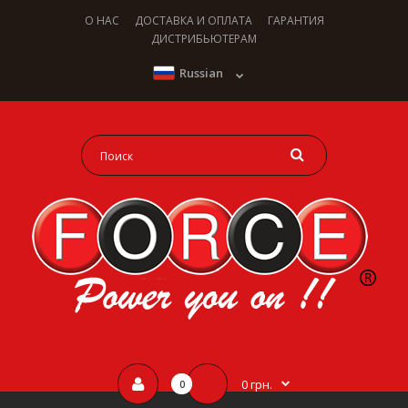
О НАС
ДОСТАВКА И ОПЛАТА
ГАРАНТИЯ
ДИСТРИБЬЮТЕРАМ
Russian
0 грн.
0