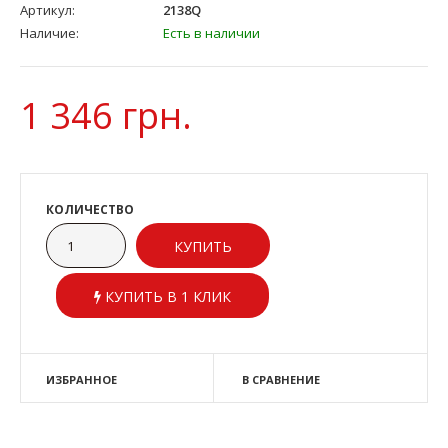
Артикул:
2138Q
Наличие:
Есть в наличии
1 346 грн.
КОЛИЧЕСТВО
КУПИТЬ В 1 КЛИК
ИЗБРАННОЕ
В СРАВНЕНИЕ