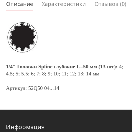
Описание
Характеристики
Отзывов (0)
1/4
"
Головки Spline глубокие L=50 мм (13 шт):
4;
4.5; 5; 5.5; 6; 7; 8; 9; 10; 11; 12; 13; 14 мм
Артикул: 52Q50 04...14
Информация