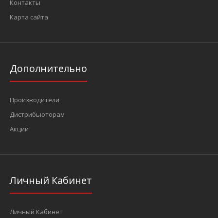
Контакты
Карта сайта
Дополнительно
Производители
Дистрибьюторам
Акции
Личный Кабинет
Личный Кабинет