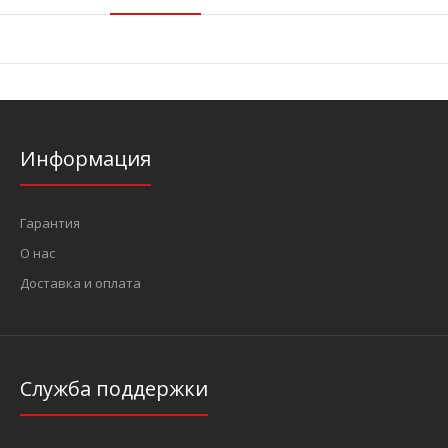
Информация
Гарантия
О нас
Доставка и оплата
Служба поддержки