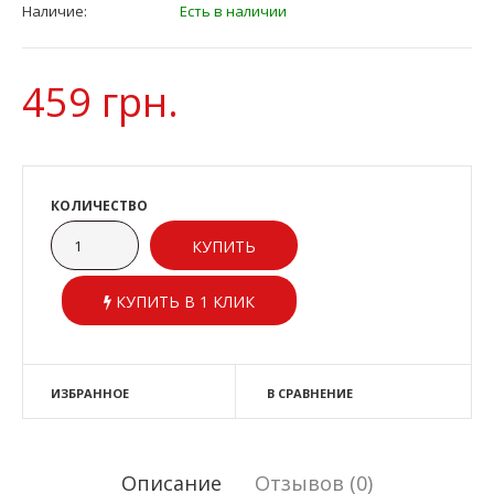
Наличие:
Есть в наличии
459 грн.
КОЛИЧЕСТВО
КУПИТЬ В 1 КЛИК
ИЗБРАННОЕ
В СРАВНЕНИЕ
Описание
Отзывов (0)