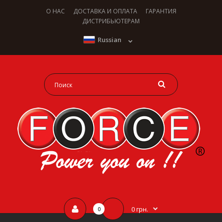
О НАС
ДОСТАВКА И ОПЛАТА
ГАРАНТИЯ
ДИСТРИБЬЮТЕРАМ
Russian
0 грн.
0