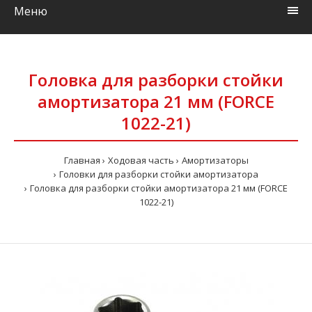
Меню
Головка для разборки стойки
амортизатора 21 мм (FORCE
1022-21)
Главная
Ходовая часть
Амортизаторы
Головки для разборки стойки амортизатора
Головка для разборки стойки амортизатора 21 мм (FORCE
1022-21)