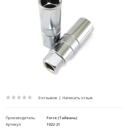
0 отзывов
|
Написать отзыв
Производитель:
Force (Тайвань)
Артикул:
1022-21