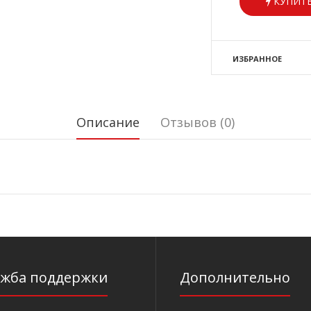
КУПИТЬ
ИЗБРАННОЕ
Описание
Отзывов (0)
ужба поддержки
Дополнительно