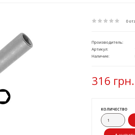
0 от
Производитель:
Артикул:
Наличие:
316 грн.
КОЛИЧЕСТВО