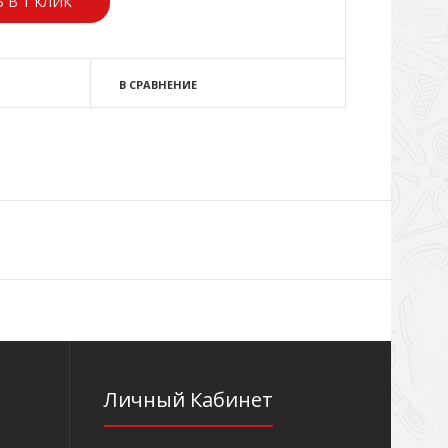
 В 1 КЛИК
В СРАВНЕНИЕ
Личный Кабинет