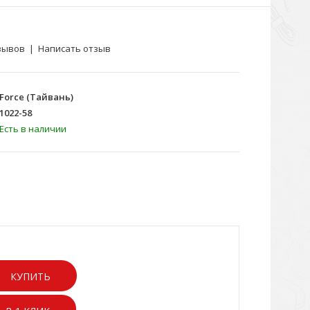
зывов
|
Написать отзыв
Force (Тайвань)
1022-58
Есть в наличии