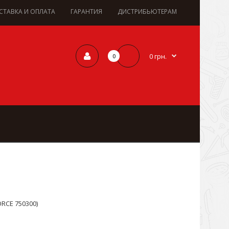
СТАВКА И ОПЛАТА
ГАРАНТИЯ
ДИСТРИБЬЮТЕРАМ
0 грн.
0
RCE 750300)