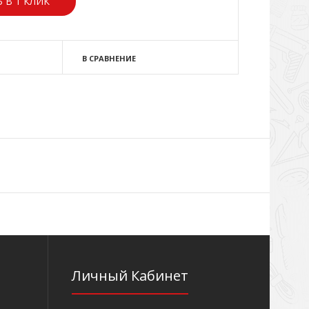
 В 1 КЛИК
В СРАВНЕНИЕ
Личный Кабинет