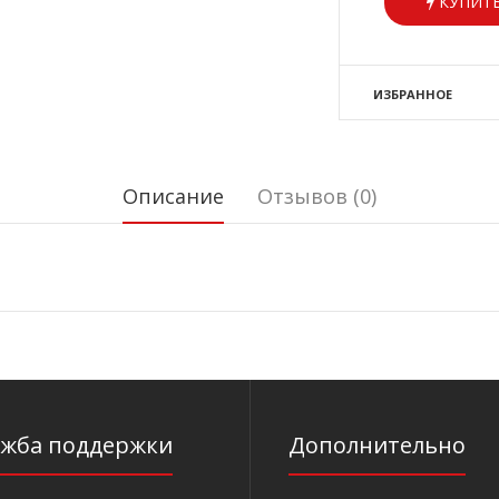
КУПИТЬ
ИЗБРАННОЕ
Описание
Отзывов (0)
ужба поддержки
Дополнительно