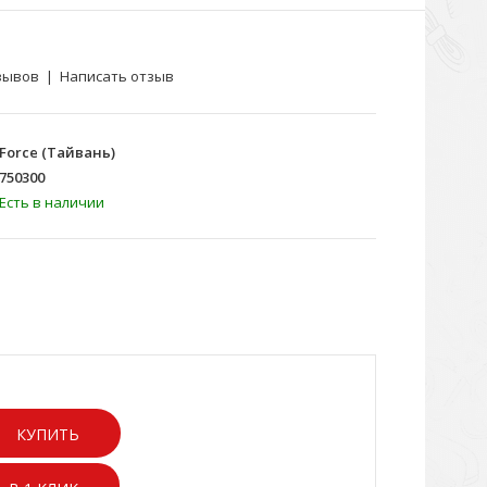
зывов
|
Написать отзыв
Force (Тайвань)
750300
Есть в наличии