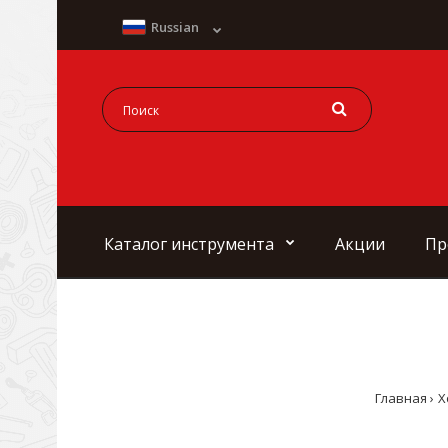
Russian
Каталог инструмента
Акции
Пр
Главная
Х