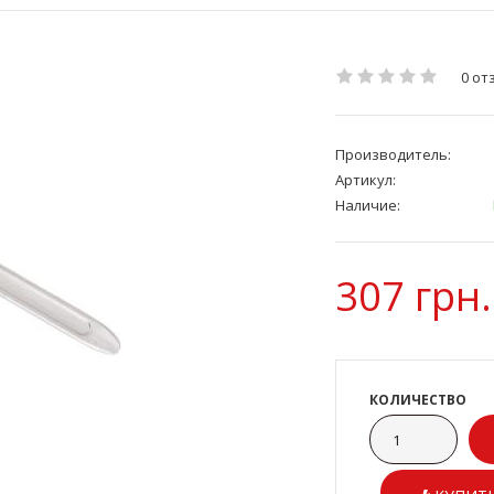
0 от
Производитель:
Артикул:
Наличие:
307 грн.
КОЛИЧЕСТВО