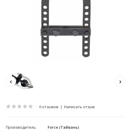
0 отзывов
|
Написать отзыв
Производитель:
Force (Тайвань)