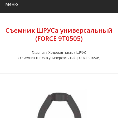
Меню
Съемник ШРУСа универсальный
(FORCE 9T0505)
Главная
Ходовая часть
ШРУС
Съемник ШРУСа универсальный (FORCE 9T0505)