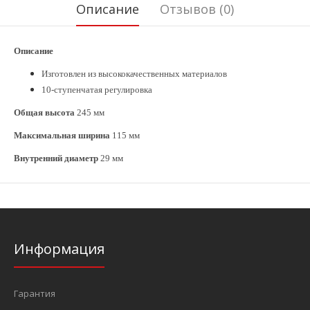
Описание
Отзывов (0)
Описание
Изготовлен из высококачественных материалов
10-ступенчатая регулировка
Общая высота
245 мм
Максимальная ширина
115 мм
Внутренний диаметр
29 мм
Информация
Гарантия