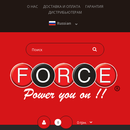
О НАС
ДОСТАВКА И ОПЛАТА
ГАРАНТИЯ
ДИСТРИБЬЮТЕРАМ
Russian
0 грн.
0