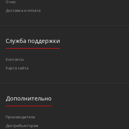
О нас
Доставка и оплата
Служба поддержки
Контакты
Карта сайта
Дополнительно
Производители
Дистрибьюторам