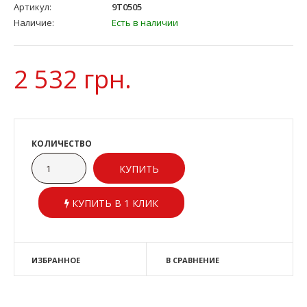
Артикул:
9T0505
Наличие:
Есть в наличии
2 532 грн.
КОЛИЧЕСТВО
КУПИТЬ В 1 КЛИК
ИЗБРАННОЕ
В СРАВНЕНИЕ