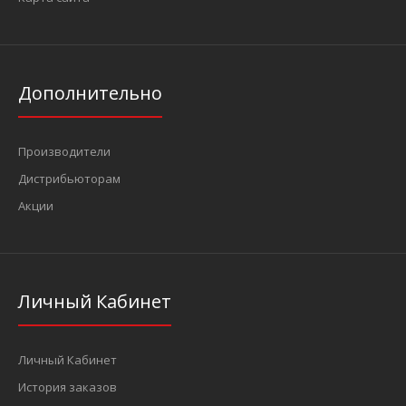
Дополнительно
Производители
Дистрибьюторам
Акции
Личный Кабинет
Личный Кабинет
История заказов