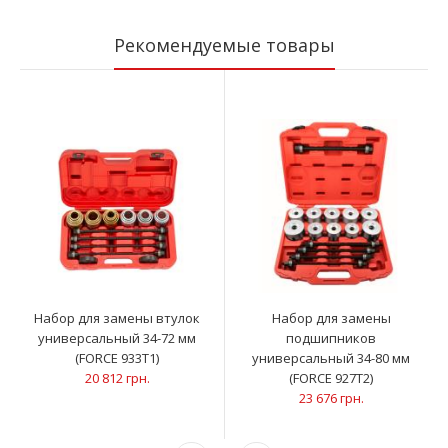
Рекомендуемые товары
Набор для замены втулок
Набор для замены
универсальный 34-72 мм
подшипников
(FORCE 933T1)
универсальный 34-80 мм
20 812 грн.
(FORCE 927T2)
23 676 грн.