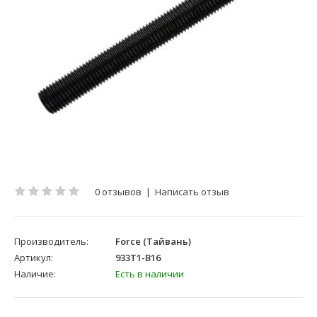
0 отзывов
|
Написать отзыв
Производитель:
Force (Тайвань)
Артикул:
933T1-B16
Наличие:
Есть в наличии