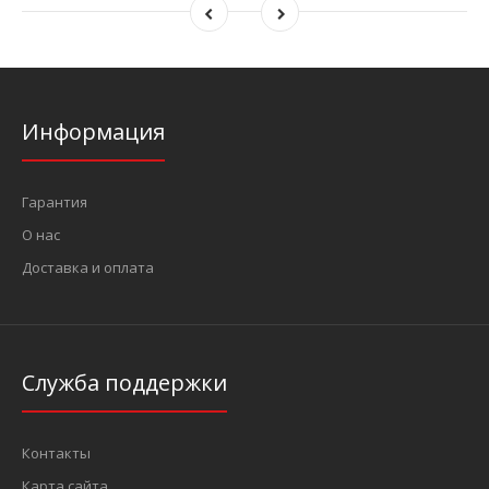
Информация
Гарантия
О нас
Доставка и оплата
Служба поддержки
Контакты
Карта сайта