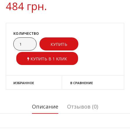
484 грн.
КОЛИЧЕСТВО
КУПИТЬ В 1 КЛИК
ИЗБРАННОЕ
В СРАВНЕНИЕ
Описание
Отзывов (0)