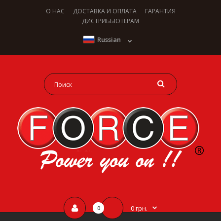
О НАС
ДОСТАВКА И ОПЛАТА
ГАРАНТИЯ
ДИСТРИБЬЮТЕРАМ
Russian
0 грн.
0