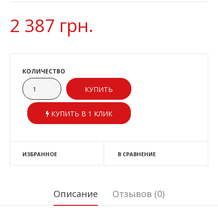
2 387 грн.
КОЛИЧЕСТВО
КУПИТЬ В 1 КЛИК
ИЗБРАННОЕ
В СРАВНЕНИЕ
Описание
Отзывов (0)