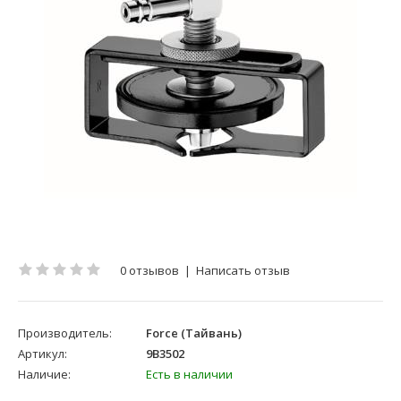
0 отзывов
|
Написать отзыв
Производитель:
Force (Тайвань)
Артикул:
9B3502
Наличие:
Есть в наличии