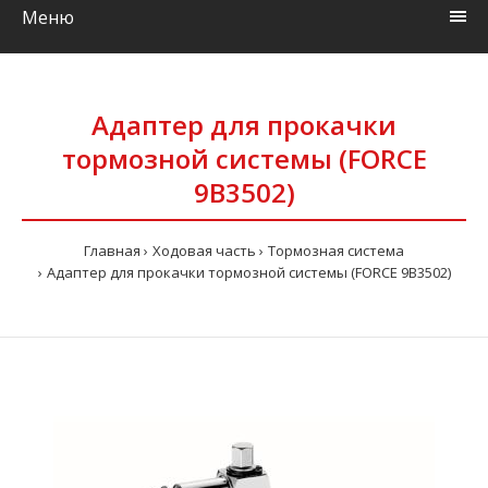
Меню
Адаптер для прокачки
тормозной системы (FORCE
9B3502)
Главная
Ходовая часть
Тормозная система
Адаптер для прокачки тормозной системы (FORCE 9B3502)