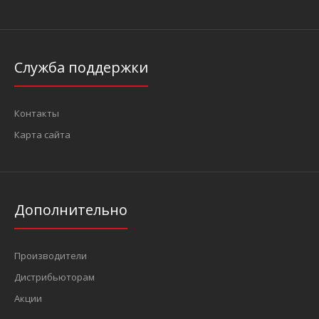
Служба поддержки
Контакты
Карта сайта
Дополнительно
Производители
Дистрибьюторам
Акции