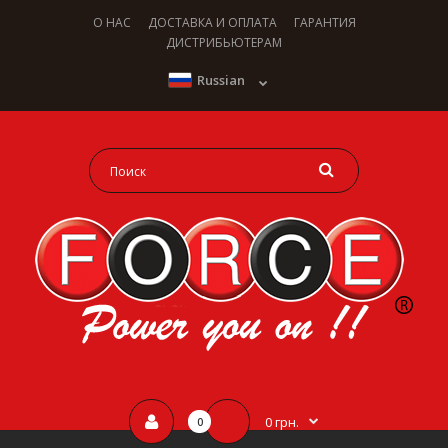
О НАС
ДОСТАВКА И ОПЛАТА
ГАРАНТИЯ
ДИСТРИБЬЮТЕРАМ
Russian
0 грн.
0