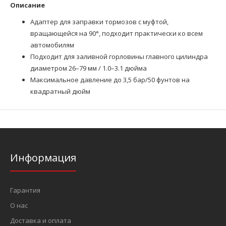
Описание
Адаптер для заправки тормозов с муфтой,
вращающейся на 90°, подходит практически ко всем
автомобилям
Подходит для заливной горловины главного цилиндра
диаметром 26–79 мм / 1.0–3.1 дюйма
Максимальное давление до 3,5 бар/50 фунтов на
квадратный дюйм
Информация
Гарантия
О нас
Доставка и оплата