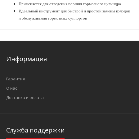
Применяется для отведения поршня тормозного цилиндра
Идеальный инструмент для быстрой и простой замены колодок
и обслуживания тормозных суппортов
Информация
Гарантия
О нас
Доставка и оплата
Служба поддержки