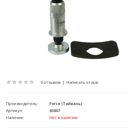
0 отзывов
|
Написать отзыв
Производитель:
Force (Тайвань)
Артикул:
65807
Наличие:
Нет в наличии