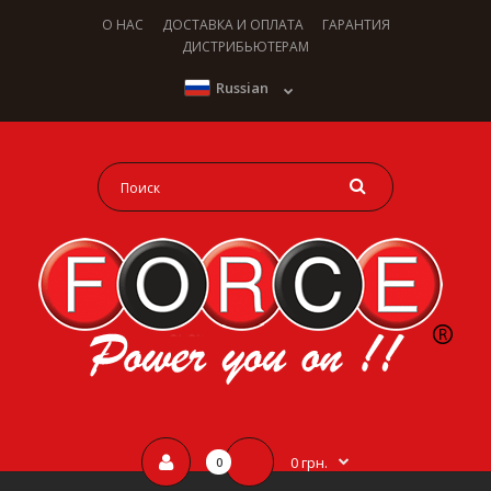
О НАС
ДОСТАВКА И ОПЛАТА
ГАРАНТИЯ
ДИСТРИБЬЮТЕРАМ
Russian
0 грн.
0