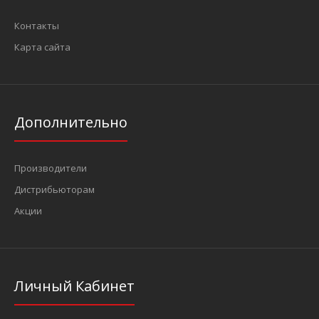
Контакты
Карта сайта
Дополнительно
Производители
Дистрибьюторам
Акции
Личный Кабинет