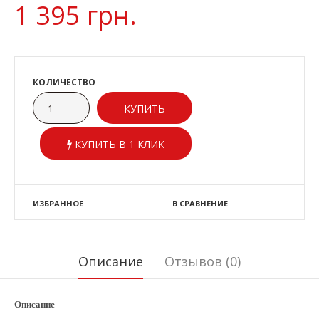
1 395 грн.
КОЛИЧЕСТВО
КУПИТЬ В 1 КЛИК
ИЗБРАННОЕ
В СРАВНЕНИЕ
Описание
Отзывов (0)
Описание