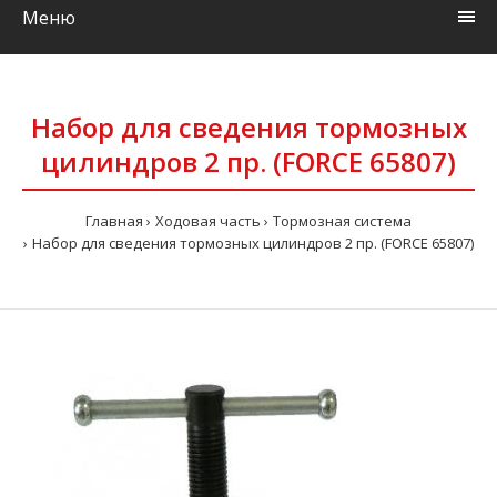
Меню
Набор для сведения тормозных
цилиндров 2 пр. (FORCE 65807)
Главная
Ходовая часть
Тормозная система
Набор для сведения тормозных цилиндров 2 пр. (FORCE 65807)