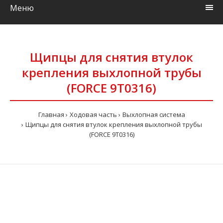
Меню
Щипцы для снятия втулок
крепления выхлопной трубы
(FORCE 9T0316)
Главная
Ходовая часть
Выхлопная сиcтема
Щипцы для снятия втулок крепления выхлопной трубы
(FORCE 9T0316)