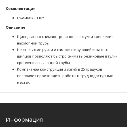
Комплектация
Съемник - 1 шт
Описание
Щипцы легко снимают резиновые втулки крепления
выхлопной трубы
Не скользкие ручки и самофиксирующийся захват
щипцов позволяют быстро снимать резиновые втулки
крепления выхлопной трубы
Компактная конструкция и изгиб в 25 градусов
позволяет производить работы в труднодоступных
местах
Информация