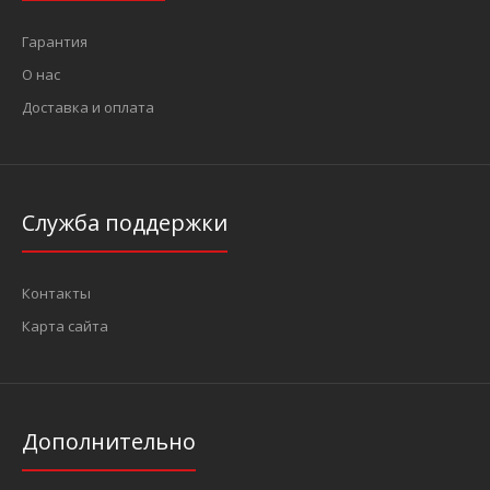
Гарантия
О нас
Доставка и оплата
Служба поддержки
Контакты
Карта сайта
Дополнительно