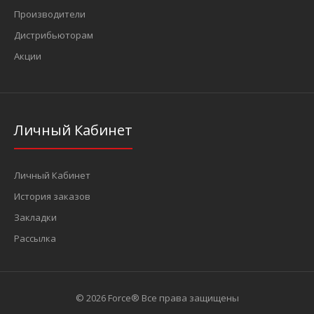
Производители
Дистрибьюторам
Акции
Личный Кабинет
Личный Кабинет
История заказов
Закладки
Рассылка
© 2026 Force® Все права защищены