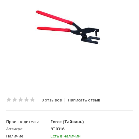
0 отзывов
|
Написать отзыв
Производитель:
Force (Тайвань)
Артикул:
9T0316
Наличие:
Есть в наличии