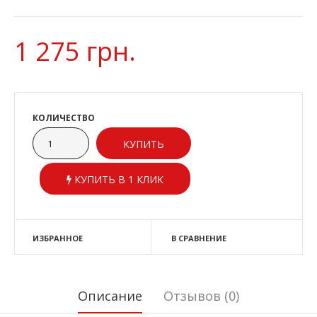
1 275 грн.
КОЛИЧЕСТВО
КУПИТЬ В 1 КЛИК
ИЗБРАННОЕ
В СРАВНЕНИЕ
Описание
Отзывов (0)