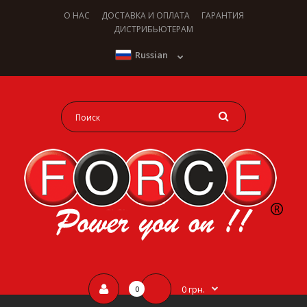
О НАС
ДОСТАВКА И ОПЛАТА
ГАРАНТИЯ
ДИСТРИБЬЮТЕРАМ
Russian
0 грн.
0