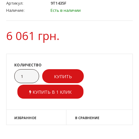
Артикул:
9T1435F
Наличие:
Есть в наличии
6 061 грн.
КОЛИЧЕСТВО
КУПИТЬ В 1 КЛИК
ИЗБРАННОЕ
В СРАВНЕНИЕ