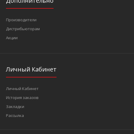
Дополнительно
Производители
Дистрибьюторам
Акции
Личный Кабинет
Личный Кабинет
История заказов
Закладки
Рассылка