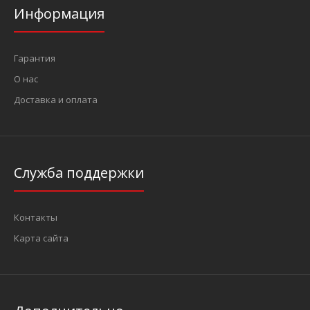
Информация
Гарантия
О нас
Доставка и оплата
Служба поддержки
Контакты
Карта сайта