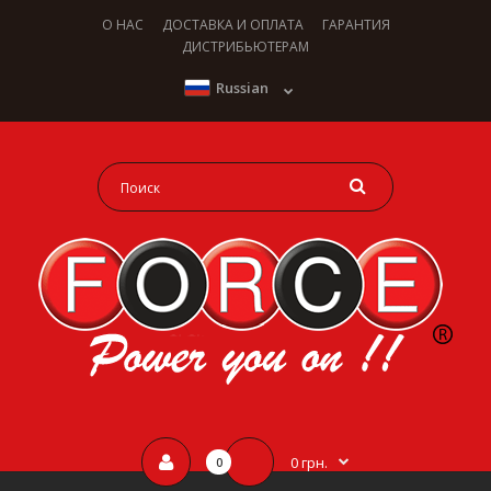
О НАС
ДОСТАВКА И ОПЛАТА
ГАРАНТИЯ
ДИСТРИБЬЮТЕРАМ
Russian
0 грн.
0