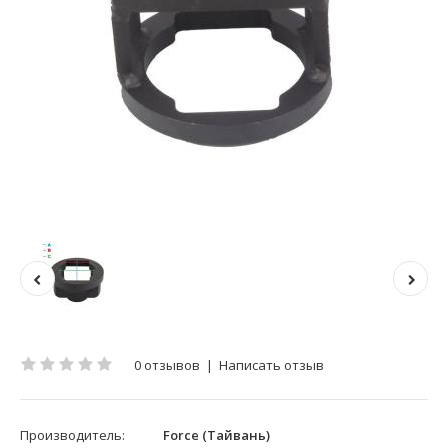
0 отзывов
|
Написать отзыв
Производитель:
Force (Тайвань)