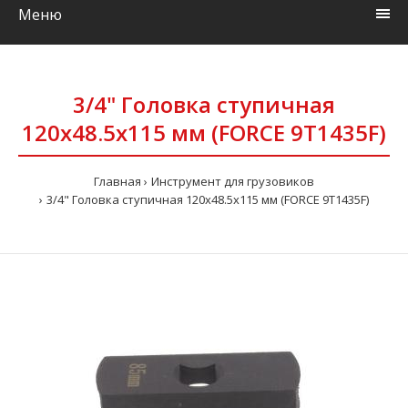
Меню
3/4" Головка ступичная
120x48.5x115 мм (FORCE 9T1435F)
Главная
Инструмент для грузовиков
3/4" Головка ступичная 120x48.5x115 мм (FORCE 9T1435F)