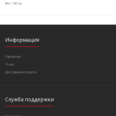
Вес: 145 гр
Информация
Гарантия
О нас
Доставка и оплата
Служба поддержки