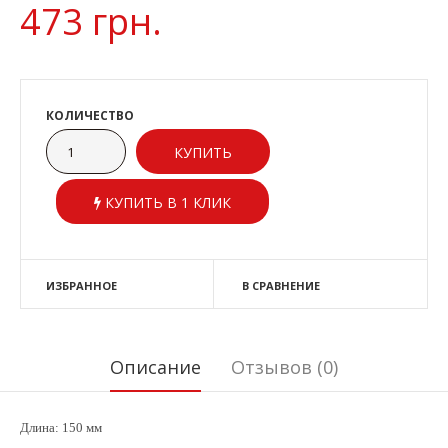
473 грн.
КОЛИЧЕСТВО
КУПИТЬ В 1 КЛИК
ИЗБРАННОЕ
В СРАВНЕНИЕ
Описание
Отзывов (0)
Длина: 150 мм