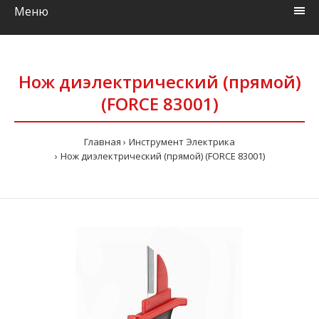
Меню
Нож диэлектрический (прямой)
(FORCE 83001)
Главная
Инструмент Электрика
Нож диэлектрический (прямой) (FORCE 83001)