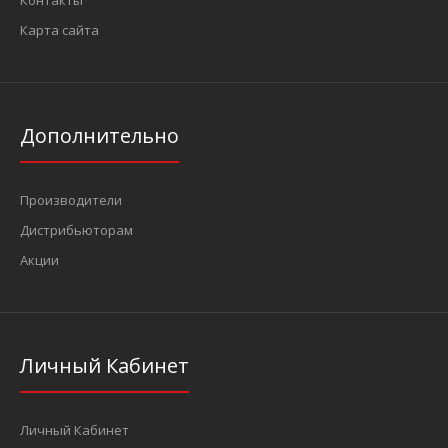
Контакты
Карта сайта
Дополнительно
Производители
Дистрибьюторам
Акции
Личный Кабинет
Личный Кабинет