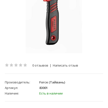
0 отзывов
|
Написать отзыв
Производитель:
Force (Тайвань)
Артикул:
83001
Наличие:
Есть в наличии