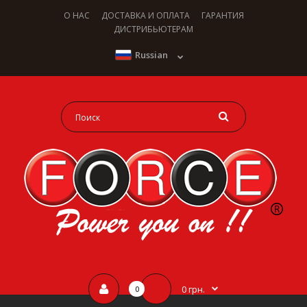
О НАС
ДОСТАВКА И ОПЛАТА
ГАРАНТИЯ
ДИСТРИБЬЮТЕРАМ
Russian
0 грн.
0