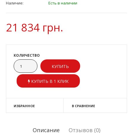
Наличие:
Есть в наличии
21 834 грн.
КОЛИЧЕСТВО
КУПИТЬ В 1 КЛИК
ИЗБРАННОЕ
В СРАВНЕНИЕ
Описание
Отзывов (0)