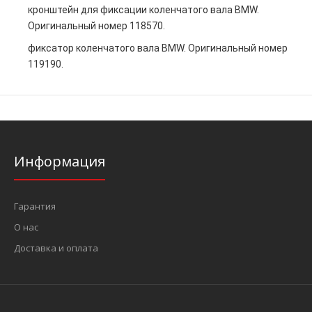
кронштейн для фиксации коленчатого вала BMW.
Оригинальный номер 118570.
фиксатор коленчатого вала BMW. Оригинальный номер
119190.
Информация
Гарантия
О нас
Доставка и оплата