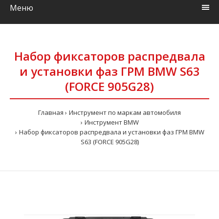
Меню
Набор фиксаторов распредвала
и установки фаз ГРМ BMW S63
(FORCE 905G28)
Главная
Инструмент по маркам автомобиля
Инструмент BMW
Набор фиксаторов распредвала и установки фаз ГРМ BMW
S63 (FORCE 905G28)