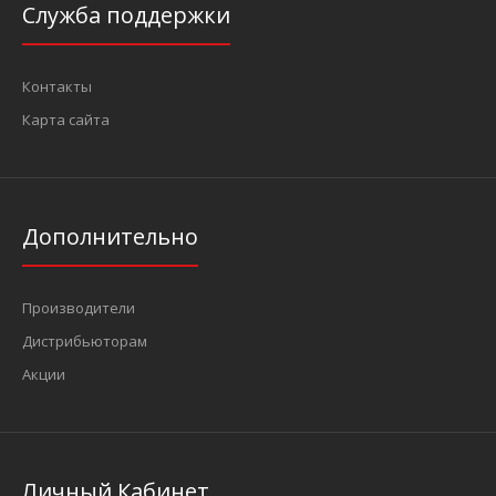
Служба поддержки
Контакты
Карта сайта
Дополнительно
Производители
Дистрибьюторам
Акции
Личный Кабинет