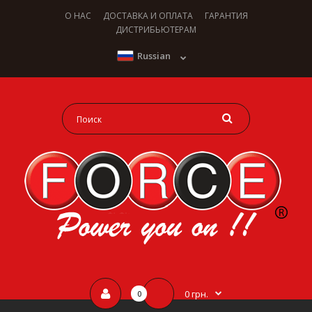
О НАС
ДОСТАВКА И ОПЛАТА
ГАРАНТИЯ
ДИСТРИБЬЮТЕРАМ
Russian
0 грн.
0