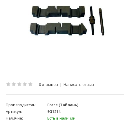
0 отзывов
|
Написать отзыв
Производитель:
Force (Тайвань)
Артикул:
9G1214
Наличие:
Есть в наличии