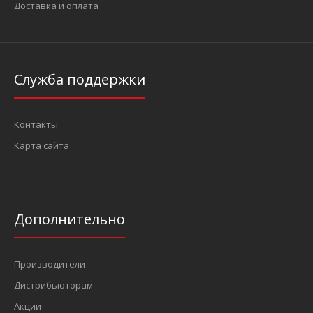
Доставка и оплата
Служба поддержки
Контакты
Карта сайта
Дополнительно
Производители
Дистрибьюторам
Акции