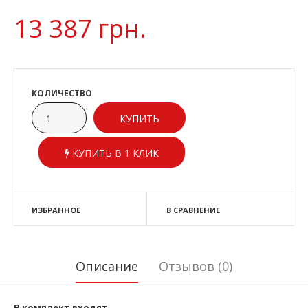
13 387 грн.
КОЛИЧЕСТВО
КУПИТЬ В 1 КЛИК
ИЗБРАННОЕ
В СРАВНЕНИЕ
Описание
Отзывов (0)
В комплект входят
: