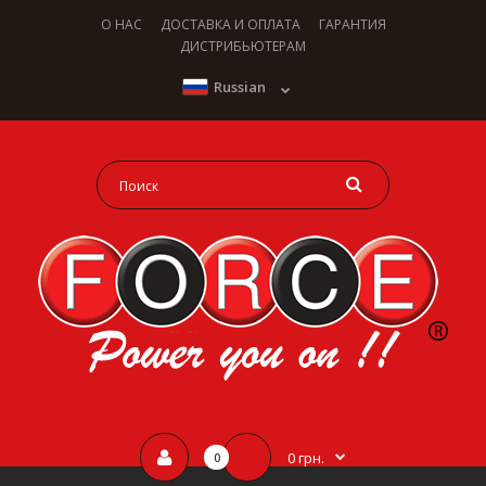
О НАС
ДОСТАВКА И ОПЛАТА
ГАРАНТИЯ
ДИСТРИБЬЮТЕРАМ
Russian
0 грн.
0