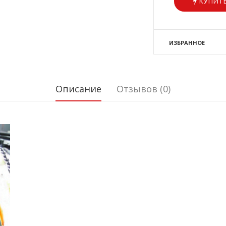
КУПИТЬ
ИЗБРАННОЕ
Описание
Отзывов (0)