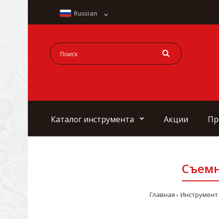
Russian
Каталог инструмента
Акции
Пр
Съемн
Главная
Инструмент