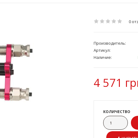
0 от
Производитель:
Артикул:
Наличие:
4 571 гр
КОЛИЧЕСТВО