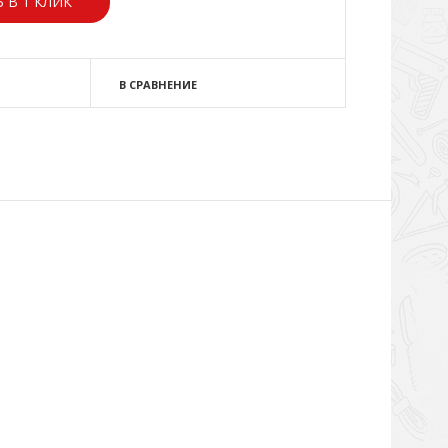
 В 1 КЛИК
В СРАВНЕНИЕ