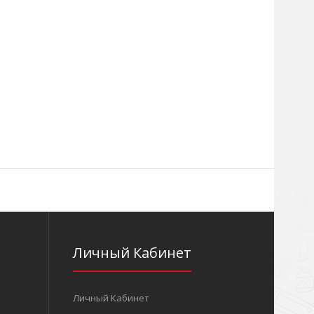
Личный Кабинет
Личный Кабинет