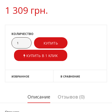
1 309 грн.
КОЛИЧЕСТВО
КУПИТЬ В 1 КЛИК
ИЗБРАННОЕ
В СРАВНЕНИЕ
Описание
Отзывов (0)
Описание