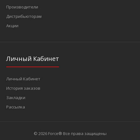
Производители
Дистрибьюторам
Акции
Личный Кабинет
Личный Кабинет
История заказов
Закладки
Рассылка
© 2026 Force® Все права защищены