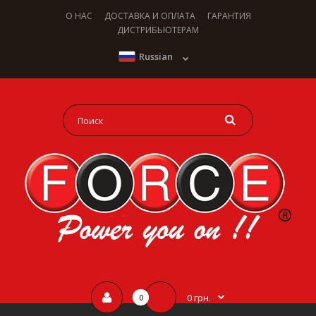
О НАС
ДОСТАВКА И ОПЛАТА
ГАРАНТИЯ
ДИСТРИБЬЮТЕРАМ
Russian
0 грн.
0