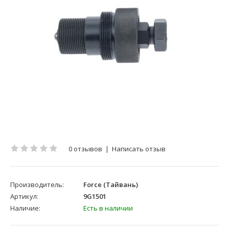
0 отзывов
|
Написать отзыв
Производитель:
Force (Тайвань)
Артикул:
9G1501
Наличие:
Есть в наличии