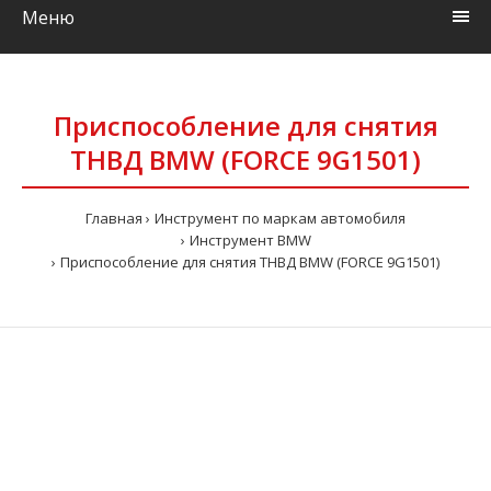
Меню
Приспособление для снятия
ТНВД BMW (FORCE 9G1501)
Главная
Инструмент по маркам автомобиля
Инструмент BMW
Приспособление для снятия ТНВД BMW (FORCE 9G1501)