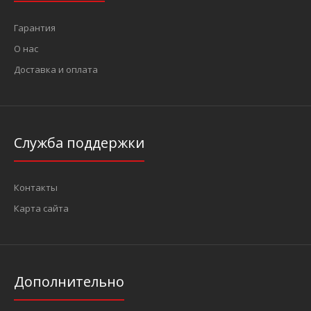
Гарантия
О нас
Доставка и оплата
Служба поддержки
Контакты
Карта сайта
Дополнительно