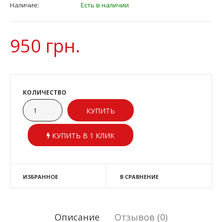
Наличие:
Есть в наличии
950 грн.
КОЛИЧЕСТВО
КУПИТЬ В 1 КЛИК
ИЗБРАННОЕ
В СРАВНЕНИЕ
Описание
Отзывов (0)