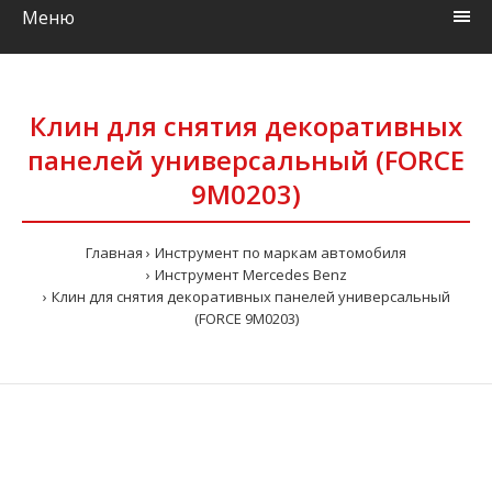
Меню
Клин для снятия декоративных
панелей универсальный (FORCE
9M0203)
Главная
Инструмент по маркам автомобиля
Инструмент Mercedes Benz
Клин для снятия декоративных панелей универсальный
(FORCE 9M0203)