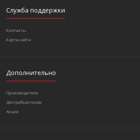
Служба поддержки
Контакты
Карта сайта
Дополнительно
Производители
Дистрибьюторам
Акции