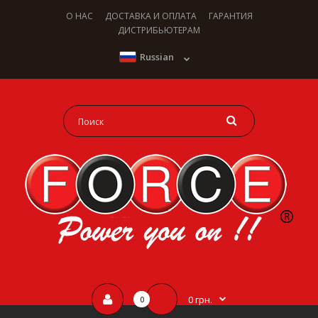
О НАС
ДОСТАВКА И ОПЛАТА
ГАРАНТИЯ
ДИСТРИБЬЮТЕРАМ
Russian
0 грн.
0