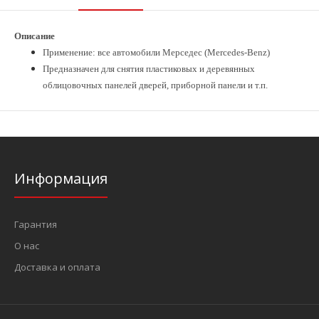
Описание
Применение: все автомобили Мерседес (Mercedes-Benz)
Предназначен для снятия пластиковых и деревянных
облицовочных панелей дверей, приборной панели и т.п.
Информация
Гарантия
О нас
Доставка и оплата