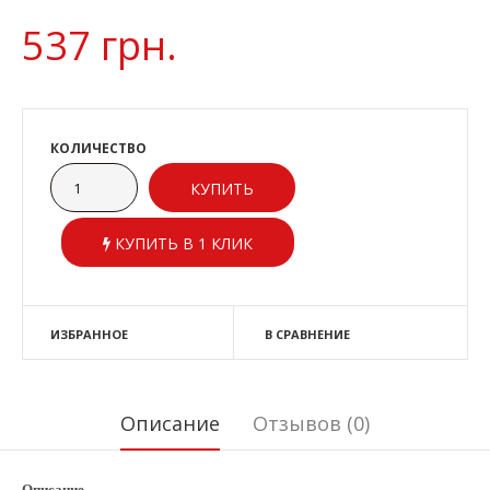
537 грн.
КОЛИЧЕСТВО
КУПИТЬ В 1 КЛИК
ИЗБРАННОЕ
В СРАВНЕНИЕ
Описание
Отзывов (0)
Описание