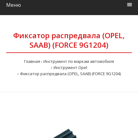
Меню
Фиксатор распредвала (OPEL,
SAAB) (FORCE 9G1204)
Главная
Инструмент по маркам автомобиля
Инструмент Opel
Фиксатор распредвала (OPEL, SAAB) (FORCE 9G1204)