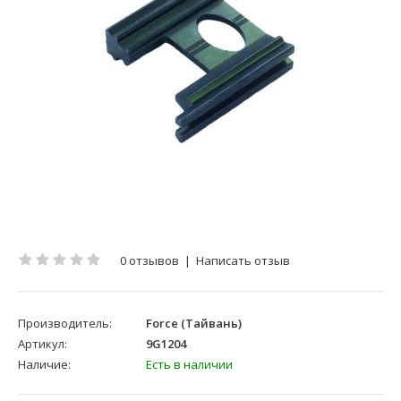
0 отзывов
|
Написать отзыв
Производитель:
Force (Тайвань)
Артикул:
9G1204
Наличие:
Есть в наличии