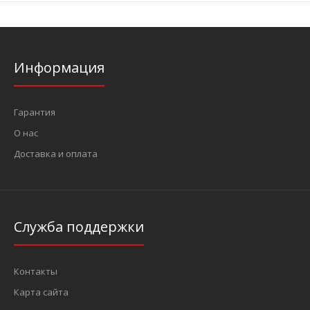
Информация
Гарантия
О нас
Доставка и оплата
Служба поддержки
Контакты
Карта сайта