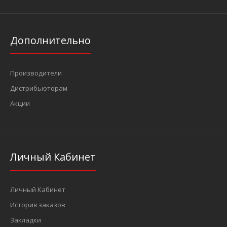
Дополнительно
Производители
Дистрибьюторам
Акции
Личный Кабинет
Личный Кабинет
История заказов
Закладки