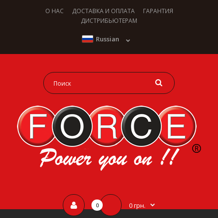
О НАС
ДОСТАВКА И ОПЛАТА
ГАРАНТИЯ
ДИСТРИБЬЮТЕРАМ
Russian
0 грн.
0