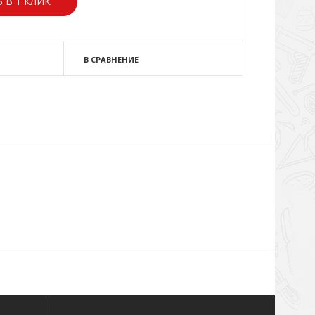
 В 1 КЛИК
В СРАВНЕНИЕ