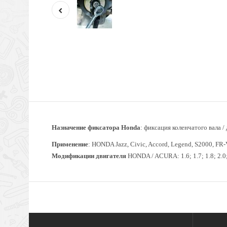
Назначение фиксатора Honda
: фиксация коленчатого вала 
Применение
: HONDA Jazz,
Civic, Accord, Legend, S2000, FR-
Модификации двигателя
HONDA / ACURA: 1.6; 1.7; 1.8; 2.0; 