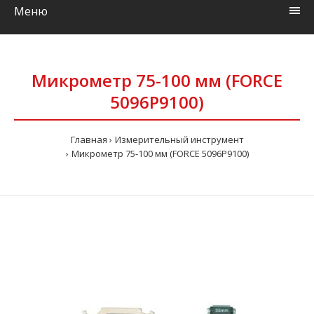
Меню
Микрометр 75-100 мм (FORCE
5096P9100)
Главная
Измерительный инструмент
Микрометр 75-100 мм (FORCE 5096P9100)