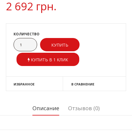
2 692 грн.
КОЛИЧЕСТВО
КУПИТЬ В 1 КЛИК
ИЗБРАННОЕ
В СРАВНЕНИЕ
Описание
Отзывов (0)