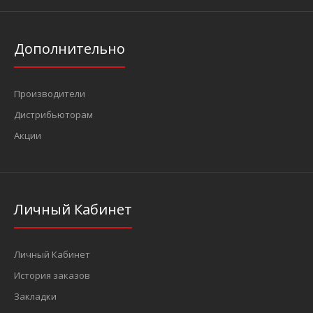
Дополнительно
Производители
Дистрибьюторам
Акции
Личный Кабинет
Личный Кабинет
История заказов
Закладки