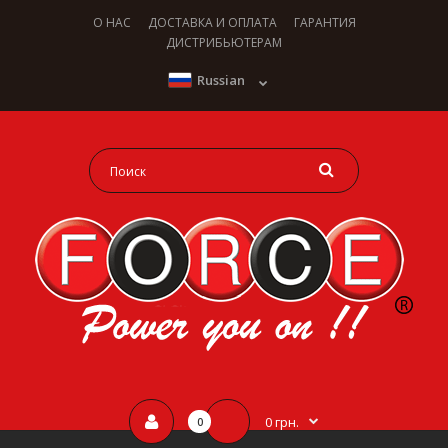
О НАС
ДОСТАВКА И ОПЛАТА
ГАРАНТИЯ
ДИСТРИБЬЮТЕРАМ
Russian
0 грн.
0