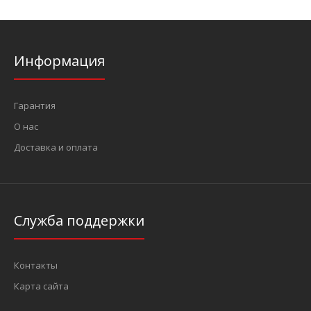
Информация
Гарантия
О нас
Доставка и оплата
Служба поддержки
Контакты
Карта сайта