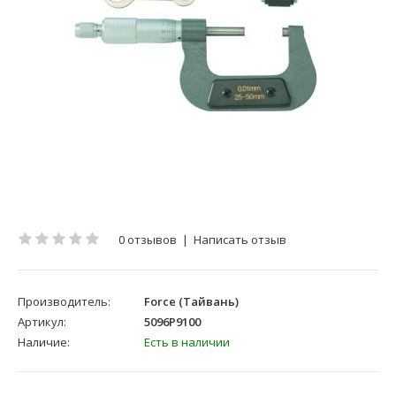
0 отзывов
|
Написать отзыв
Производитель:
Force (Тайвань)
Артикул:
5096P9100
Наличие:
Есть в наличии