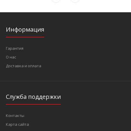
Информация
Гарантия
О нас
Доставка и оплата
Служба поддержки
Контакты
Карта сайта