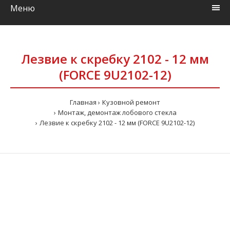
Меню
Лезвие к скребку 2102 - 12 мм
(FORCE 9U2102-12)
Главная
Кузовной ремонт
Монтаж, демонтаж лобового стекла
Лезвие к скребку 2102 - 12 мм (FORCE 9U2102-12)