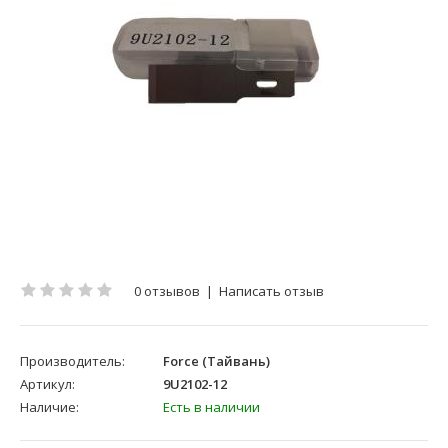
0 отзывов
|
Написать отзыв
Производитель:
Force (Тайвань)
Артикул:
9U2102-12
Наличие:
Есть в наличии