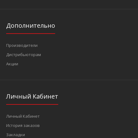
Дополнительно
Производители
Дистрибьюторам
Акции
Личный Кабинет
Личный Кабинет
История заказов
Закладки