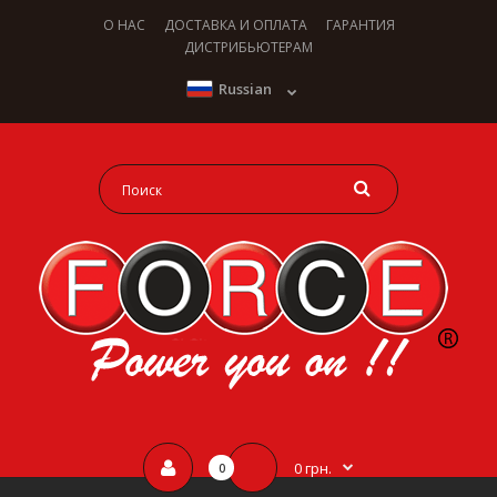
О НАС
ДОСТАВКА И ОПЛАТА
ГАРАНТИЯ
ДИСТРИБЬЮТЕРАМ
Russian
0 грн.
0