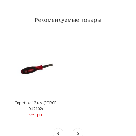
Рекомендуемые товары
Скребок 12 мм (FORCE
9U2102)
285 грн.