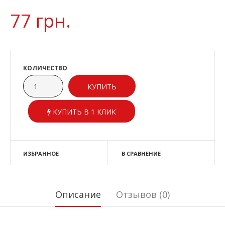
77 грн.
КОЛИЧЕСТВО
КУПИТЬ В 1 КЛИК
ИЗБРАННОЕ
В СРАВНЕНИЕ
Описание
Отзывов (0)