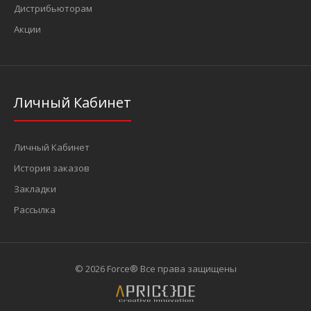
Дистрибьюторам
Акции
Личный Кабинет
Личный Кабинет
История заказов
Закладки
Рассылка
© 2026 Force® Все права защищены