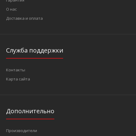
Гарантия
О нас
Доставка и оплата
Служба поддержки
Контакты
Карта сайта
Дополнительно
Производители