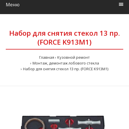
Меню
Набор для снятия стекол 13 пр.
(FORCE K913M1)
Главная
Кузовной ремонт
Монтаж, демонтаж лобового стекла
Набор для снятия стекол 13 пр. (FORCE K913M1)