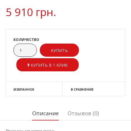
5 910 грн.
КОЛИЧЕСТВО
КУПИТЬ В 1 КЛИК
ИЗБРАННОЕ
В СРАВНЕНИЕ
Описание
Отзывов (0)
Проволока для снятия стекол;