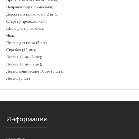
Направляющая проволоки;
Держатель проволоки (2 шт);
Стартер проволочный;
Шило для проволоки;
Нож;
Лезвия для ножа (5 шт);
Скребок (12 мм);
Лезвия 12 мм (5 шт);
Лезвия 16 мм (5 шт);
Лезвия конические 16 мм (5 шт);
Лезвия (5 шт)
Информация