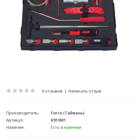
0 отзывов
|
Написать отзыв
Производитель:
Force (Тайвань)
Артикул:
K913M1
Наличие:
Есть в наличии