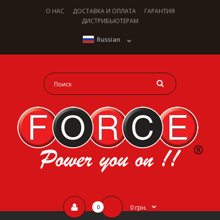
О НАС
ДОСТАВКА И ОПЛАТА
ГАРАНТИЯ
ДИСТРИБЬЮТЕРАМ
Russian
0 грн.
0