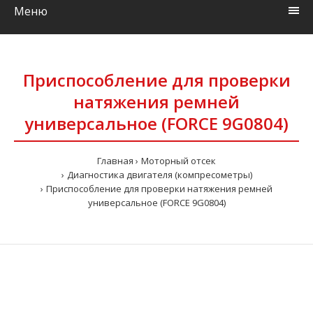
Меню
Приспособление для проверки
натяжения ремней
универсальное (FORCE 9G0804)
Главная
Моторный отсек
Диагностика двигателя (компресометры)
Приспособление для проверки натяжения ремней
универсальное (FORCE 9G0804)