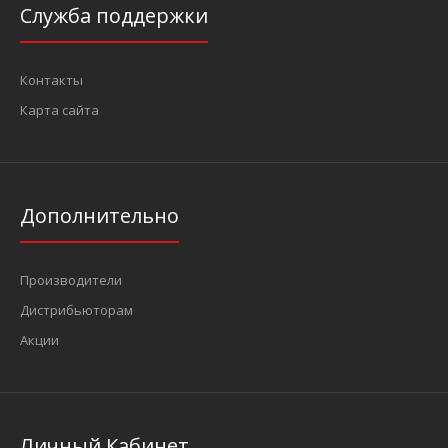
Служба поддержки
Контакты
Карта сайта
Дополнительно
Производители
Дистрибьюторам
Акции
Личный Кабинет