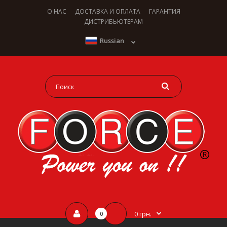
О НАС
ДОСТАВКА И ОПЛАТА
ГАРАНТИЯ
ДИСТРИБЬЮТЕРАМ
Russian
0 грн.
0