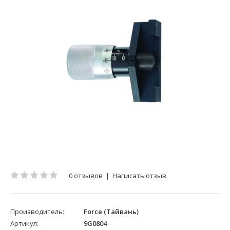
0 отзывов
|
Написать отзыв
Производитель:
Force (Тайвань)
Артикул:
9G0804