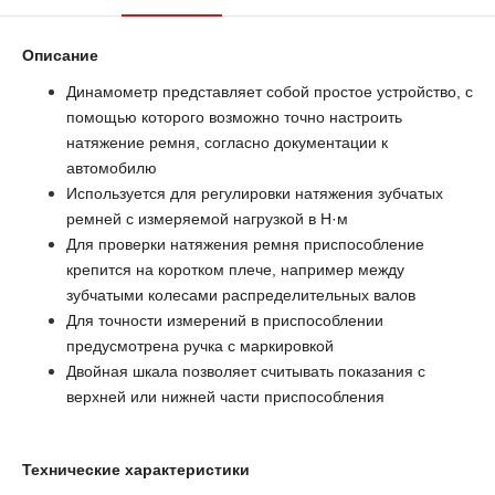
Описание
Динамометр представляет собой простое устройство, с
помощью которого возможно точно настроить
натяжение ремня, согласно документации к
автомобилю
Используется для регулировки натяжения зубчатых
ремней с измеряемой нагрузкой в Н·м
Для проверки натяжения ремня приспособление
крепится на коротком плече, например между
зубчатыми колесами распределительных валов
Для точности измерений в приспособлении
предусмотрена ручка с маркировкой
Двойная шкала позволяет считывать показания с
верхней или нижней части приспособления
Технические характеристики