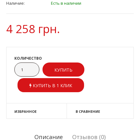
Наличие:
Есть в наличии
4 258 грн.
КОЛИЧЕСТВО
КУПИТЬ В 1 КЛИК
ИЗБРАННОЕ
В СРАВНЕНИЕ
Описание
Отзывов (0)