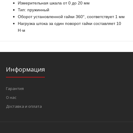
Измерительная шкала от 0 до 20 мм
Тип: пружинный
Оборот установленной гайки 360°, соответствует 1 мм
Нагрузка штока за один поворот гайки составляет 10
Н·м
Информация
Гарантия
О нас
Доставка и оплата