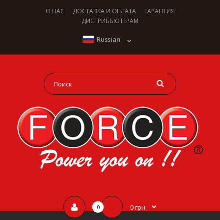
О НАС
ДОСТАВКА И ОПЛАТА
ГАРАНТИЯ
ДИСТРИБЬЮТЕРАМ
Russian
0 грн.
0