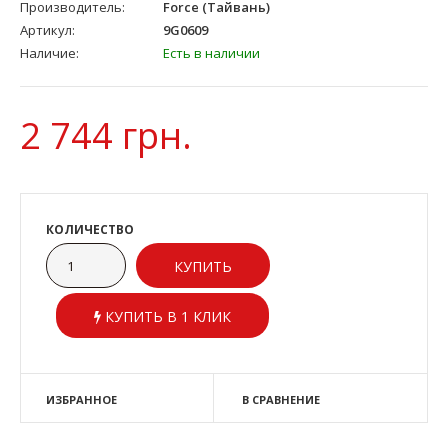
Производитель:
Force (Тайвань)
Артикул:
9G0609
Наличие:
Есть в наличии
2 744 грн.
КОЛИЧЕСТВО
КУПИТЬ В 1 КЛИК
ИЗБРАННОЕ
В СРАВНЕНИЕ