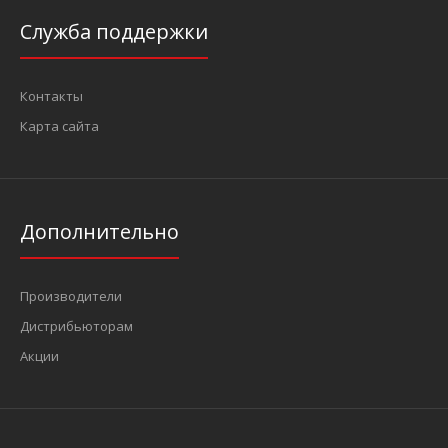
Служба поддержки
Контакты
Карта сайта
Дополнительно
Производители
Дистрибьюторам
Акции