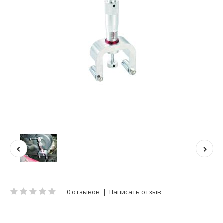
0 отзывов
|
Написать отзыв