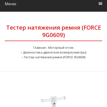
Меню
Тестер натяжения ремня (FORCE
9G0609)
Главная
Моторный отсек
Диагностика двигателя (компресометры)
Тестер натяжения ремня (FORCE 9G0609)