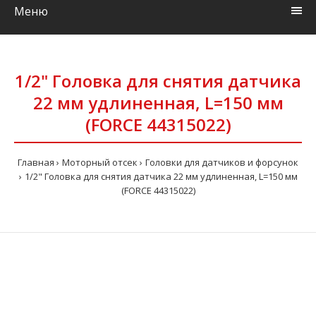
Меню
1/2" Головка для снятия датчика
22 мм удлиненная, L=150 мм
(FORCE 44315022)
Главная
Моторный отсек
Головки для датчиков и форсунок
1/2" Головка для снятия датчика 22 мм удлиненная, L=150 мм
(FORCE 44315022)