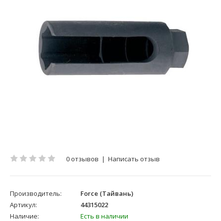
0 отзывов
|
Написать отзыв
Производитель:
Force (Тайвань)
Артикул:
44315022
Наличие:
Есть в наличии