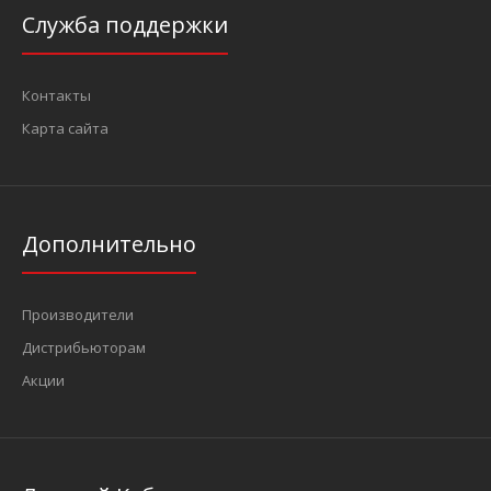
Служба поддержки
Контакты
Карта сайта
Дополнительно
Производители
Дистрибьюторам
Акции