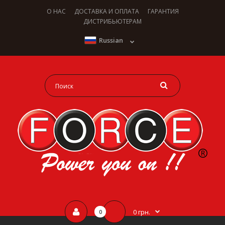
О НАС
ДОСТАВКА И ОПЛАТА
ГАРАНТИЯ
ДИСТРИБЬЮТЕРАМ
Russian
0 грн.
0