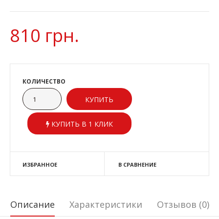
810 грн.
КОЛИЧЕСТВО
КУПИТЬ В 1 КЛИК
ИЗБРАННОЕ
В СРАВНЕНИЕ
Описание
Характеристики
Отзывов (0)