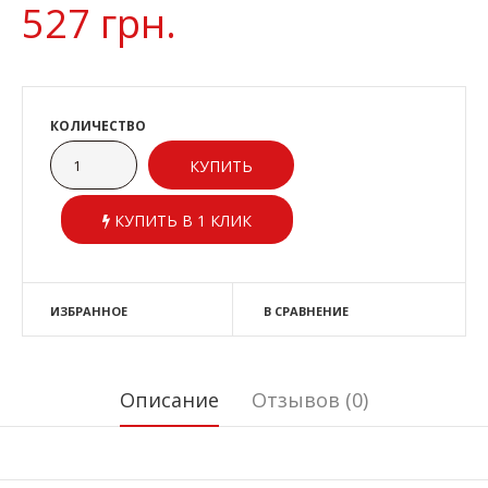
527 грн.
КОЛИЧЕСТВО
КУПИТЬ В 1 КЛИК
ИЗБРАННОЕ
В СРАВНЕНИЕ
Описание
Отзывов (0)