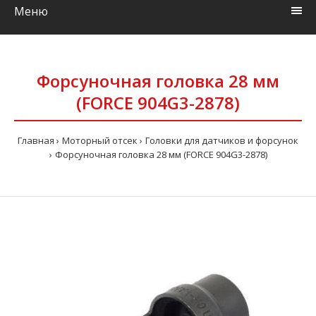
Меню
Форсуночная головка 28 мм
(FORCE 904G3-2878)
Главная
Моторный отсек
Головки для датчиков и форсунок
Форсуночная головка 28 мм (FORCE 904G3-2878)