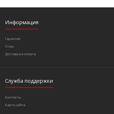
Информация
Гарантия
О нас
Доставка и оплата
Служба поддержки
Контакты
Карта сайта