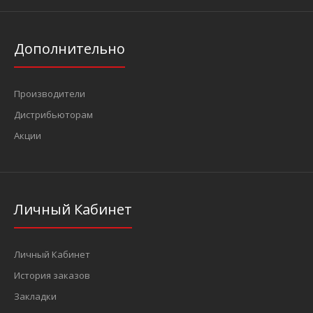
Дополнительно
Производители
Дистрибьюторам
Акции
Личный Кабинет
Личный Кабинет
История заказов
Закладки