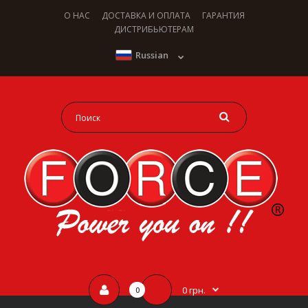
О НАС
ДОСТАВКА И ОПЛАТА
ГАРАНТИЯ
ДИСТРИБЬЮТЕРАМ
Russian
0 грн.
0