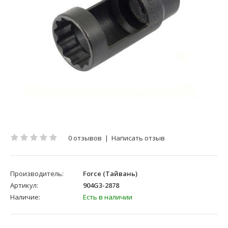
0 отзывов
|
Написать отзыв
Производитель:
Force (Тайвань)
Артикул:
904G3-2878
Наличие:
Есть в наличии