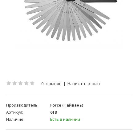
0 отзывов
|
Написать отзыв
Производитель:
Force (Тайвань)
Артикул:
618
Наличие:
Есть в наличии