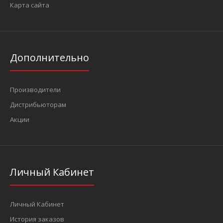
Карта сайта
Дополнительно
Производители
Дистрибьюторам
Акции
Личный Кабинет
Личный Кабинет
История заказов