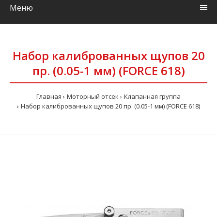
Меню
Набор калиброванных щупов 20
пр. (0.05-1 мм) (FORCE 618)
Главная
Моторный отсек
Клапанная группа
Набор калиброванных щупов 20 пр. (0.05-1 мм) (FORCE 618)