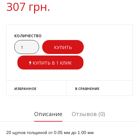
307 грн.
КОЛИЧЕСТВО
КУПИТЬ В 1 КЛИК
ИЗБРАННОЕ
В СРАВНЕНИЕ
Описание
Отзывов (0)
20 щупов толщиной от 0.05 мм до 1.00 мм