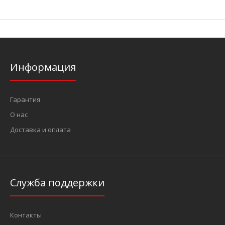
Информация
Гарантия
О нас
Доставка и оплата
Служба поддержки
Контакты