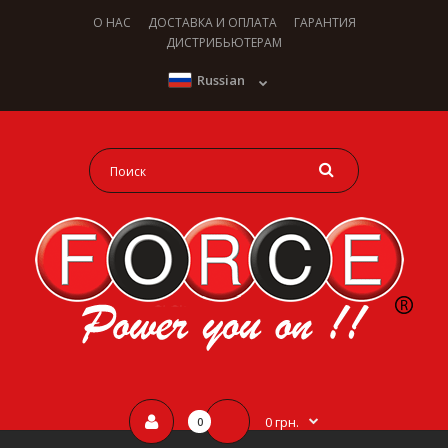
О НАС
ДОСТАВКА И ОПЛАТА
ГАРАНТИЯ
ДИСТРИБЬЮТЕРАМ
Russian
0 грн.
0