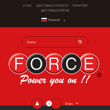
О НАС
ДОСТАВКА И ОПЛАТА
ГАРАНТИЯ
ДИСТРИБЬЮТЕРАМ
Russian
0 грн.
0