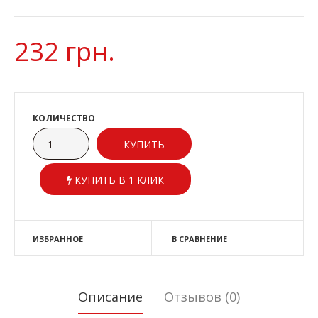
232 грн.
КОЛИЧЕСТВО
КУПИТЬ В 1 КЛИК
ИЗБРАННОЕ
В СРАВНЕНИЕ
Описание
Отзывов (0)