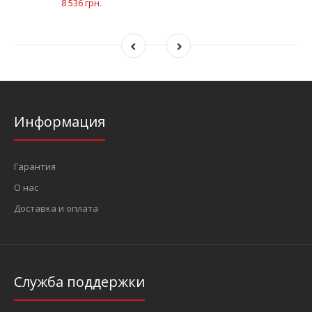
8 536 грн.
Информация
Гарантия
О нас
Доставка и оплата
Служба поддержки