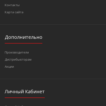
Контакты
Карта сайта
Дополнительно
Производители
Дистрибьюторам
Акции
Личный Кабинет