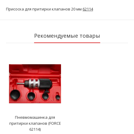
Присоска для притирки клапанов 20 мм
62114
Рекомендуемые товары
Пневмомашинка для
притирки клапанов (FORCE
62114)