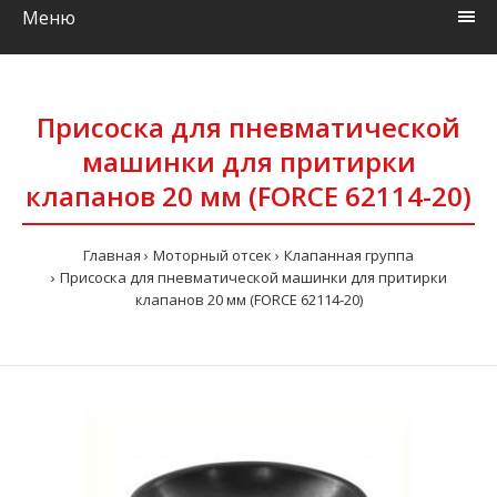
Меню
Присоска для пневматической
машинки для притирки
клапанов 20 мм (FORCE 62114-20)
Главная
Моторный отсек
Клапанная группа
Присоска для пневматической машинки для притирки
клапанов 20 мм (FORCE 62114-20)