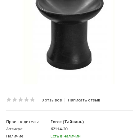
0 отзывов
|
Написать отзыв
Производитель:
Force (Тайвань)
Артикул:
62114-20
Наличие:
Есть в наличии