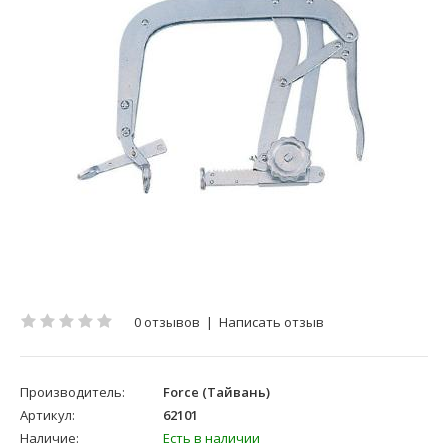
0 отзывов
|
Написать отзыв
Производитель:
Force (Тайвань)
Артикул:
62101
Наличие:
Есть в наличии