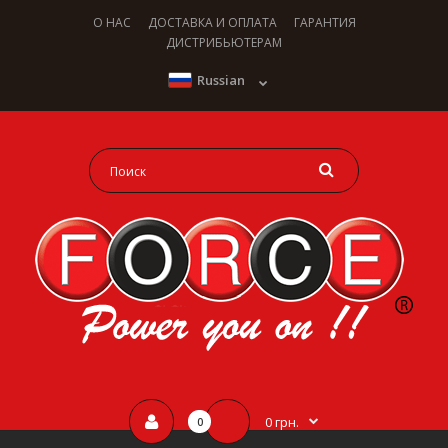
О НАС
ДОСТАВКА И ОПЛАТА
ГАРАНТИЯ
ДИСТРИБЬЮТЕРАМ
Russian
0 грн.
0