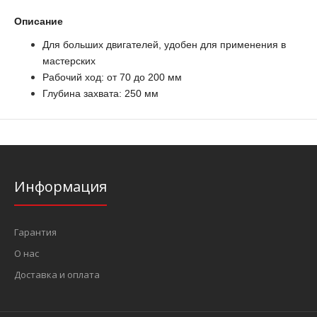
Описание
Для больших двигателей, удобен для применения в
мастерских
Рабочий ход: от 70 до 200 мм
Глубина захвата: 250 мм
Информация
Гарантия
О нас
Доставка и оплата