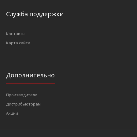
Служба поддержки
Контакты
Карта сайта
Дополнительно
Производители
Дистрибьюторам
Акции