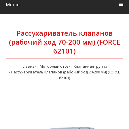
Меню
Рассухариватель клапанов
(рабочий ход 70-200 мм) (FORCE
62101)
Главная
Моторный отсек
Клапанная группа
Рассухариватель клапанов (рабочий ход 70-200 мм) (FORCE
62101)