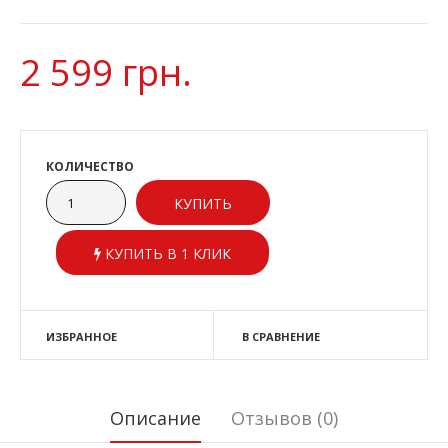
2 599 грн.
КОЛИЧЕСТВО
КУПИТЬ В 1 КЛИК
ИЗБРАННОЕ
В СРАВНЕНИЕ
Описание
Отзывов (0)