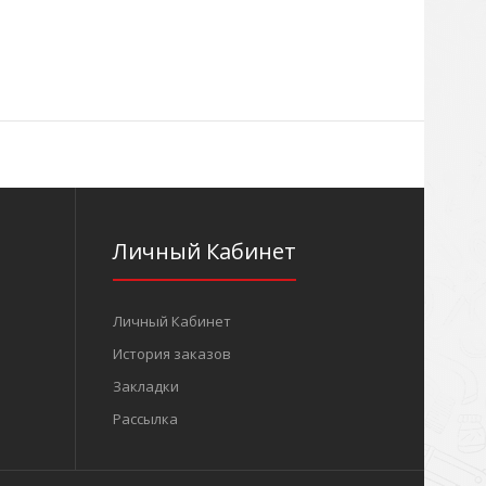
Личный Кабинет
Личный Кабинет
История заказов
Закладки
Рассылка