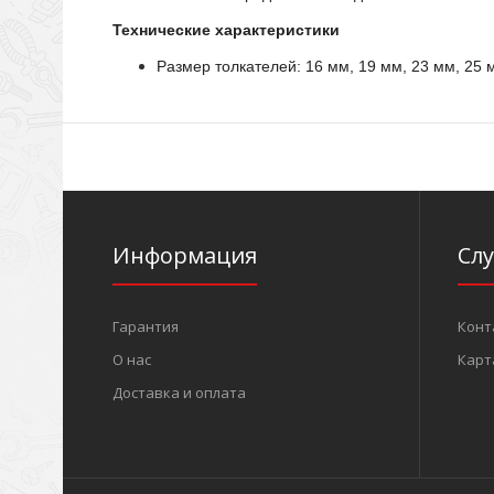
Технические характеристики
Размер толкателей: 16 мм, 19 мм, 23 мм, 25 
Информация
Сл
Гарантия
Конт
О нас
Карт
Доставка и оплата