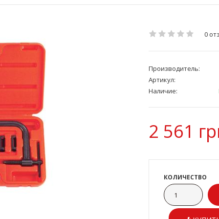
0 от
Производитель:
Артикул:
Наличие:
2 561 гр
КОЛИЧЕСТВО