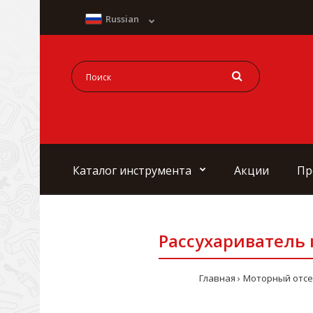
Russian
Каталог инструмента
Акции
Пр
Рассухариватель 
Главная
Моторный отсе