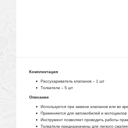
Комплектация
Рассухариватель клапанов – 1 шт
Толкатели – 5 шт
Описание
Используется при замене клапанов или во вр
Применяется для автомобилей и мотоциклов
Инструмент позволяет проводить работы пра
Толкатели предназначены для легкого сжати