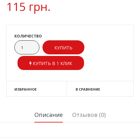
115 грн.
КОЛИЧЕСТВО
КУПИТЬ В 1 КЛИК
ИЗБРАННОЕ
В СРАВНЕНИЕ
Описание
Отзывов (0)