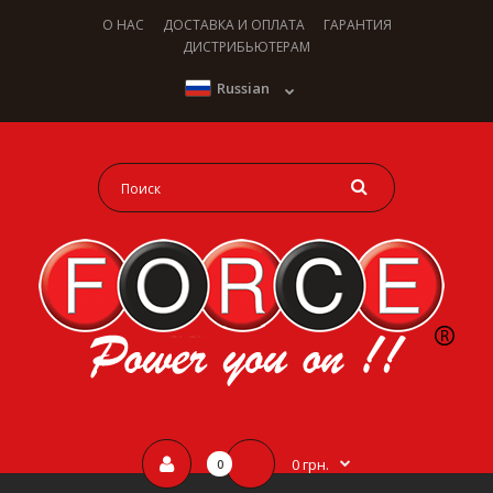
О НАС
ДОСТАВКА И ОПЛАТА
ГАРАНТИЯ
ДИСТРИБЬЮТЕРАМ
Russian
0 грн.
0