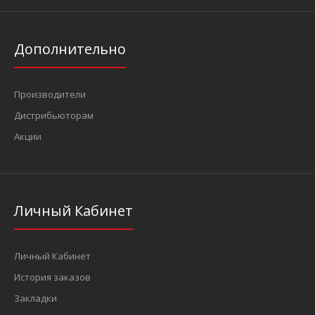
Дополнительно
Производители
Дистрибьюторам
Акции
Личный Кабинет
Личный Кабинет
История заказов
Закладки