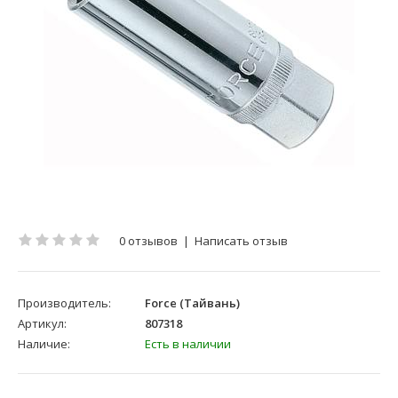
0 отзывов
|
Написать отзыв
Производитель:
Force (Тайвань)
Артикул:
807318
Наличие:
Есть в наличии