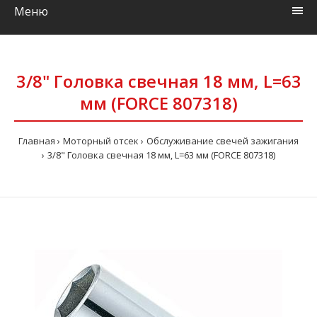
Меню
3/8" Головка свечная 18 мм, L=63
мм (FORCE 807318)
Главная
Моторный отсек
Обслуживание свечей зажигания
3/8" Головка свечная 18 мм, L=63 мм (FORCE 807318)