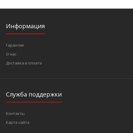
Информация
Гарантия
О нас
Доставка и оплата
Служба поддержки
Контакты
Карта сайта