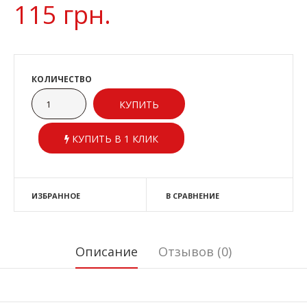
115 грн.
КОЛИЧЕСТВО
КУПИТЬ В 1 КЛИК
ИЗБРАННОЕ
В СРАВНЕНИЕ
Описание
Отзывов (0)