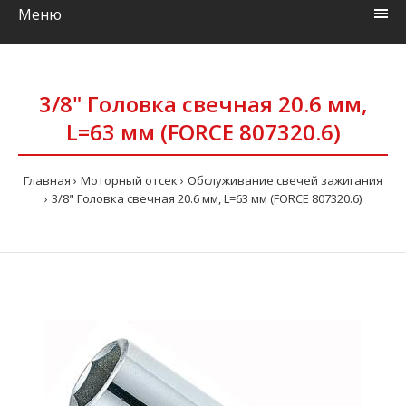
Меню
3/8" Головка свечная 20.6 мм,
L=63 мм (FORCE 807320.6)
Главная
Моторный отсек
Обслуживание свечей зажигания
3/8" Головка свечная 20.6 мм, L=63 мм (FORCE 807320.6)