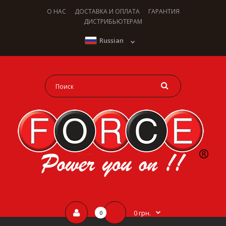
О НАС
ДОСТАВКА И ОПЛАТА
ГАРАНТИЯ
ДИСТРИБЬЮТЕРАМ
Russian
0 грн.
0