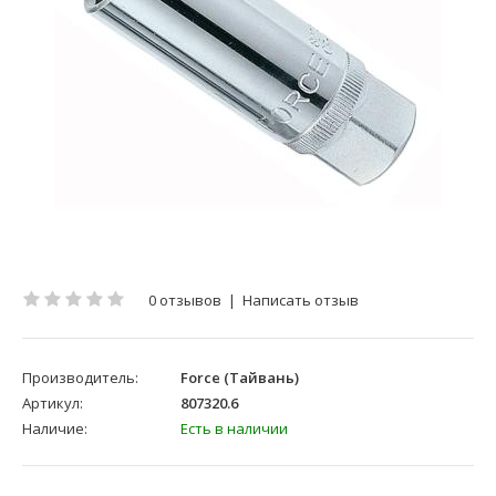
0 отзывов
|
Написать отзыв
Производитель:
Force (Тайвань)
Артикул:
807320.6
Наличие:
Есть в наличии