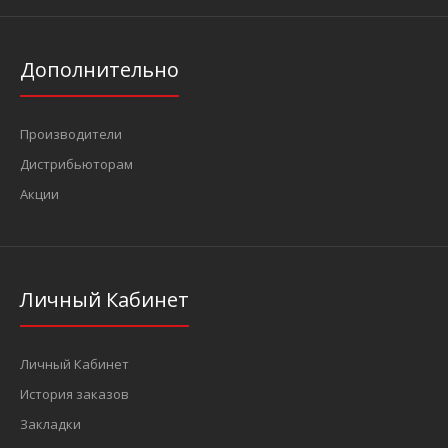
Дополнительно
Производители
Дистрибьюторам
Акции
Личный Кабинет
Личный Кабинет
История заказов
Закладки