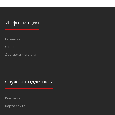
Информация
Гарантия
О нас
Доставка и оплата
Служба поддержки
Контакты
Карта сайта