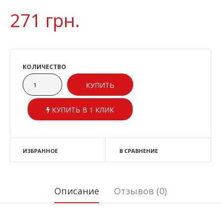
271 грн.
КОЛИЧЕСТВО
КУПИТЬ В 1 КЛИК
ИЗБРАННОЕ
В СРАВНЕНИЕ
Описание
Отзывов (0)