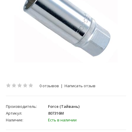
0 отзывов
|
Написать отзыв
Производитель:
Force (Тайвань)
Артикул:
807316M
Наличие:
Есть в наличии