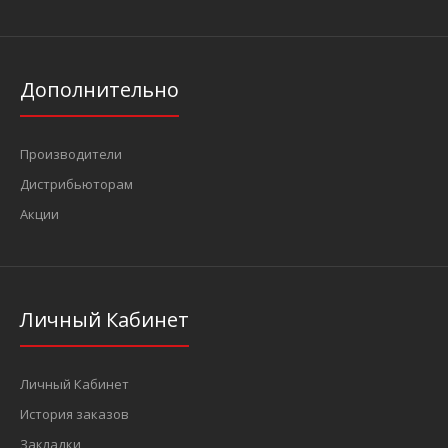
Дополнительно
Производители
Дистрибьюторам
Акции
Личный Кабинет
Личный Кабинет
История заказов
Закладки