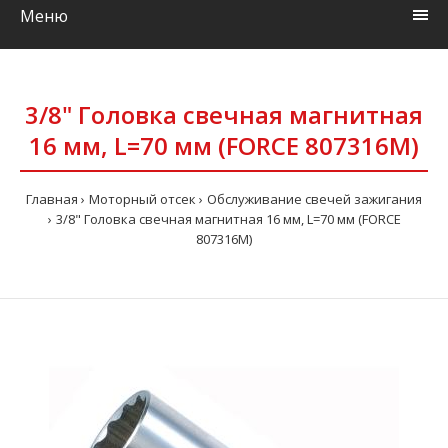
Меню
3/8" Головка свечная магнитная
16 мм, L=70 мм (FORCE 807316M)
Главная
Моторный отсек
Обслуживание свечей зажигания
3/8" Головка свечная магнитная 16 мм, L=70 мм (FORCE
807316M)