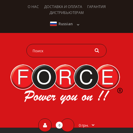
О НАС
ДОСТАВКА И ОПЛАТА
ГАРАНТИЯ
ДИСТРИБЬЮТЕРАМ
Russian
0 грн.
0