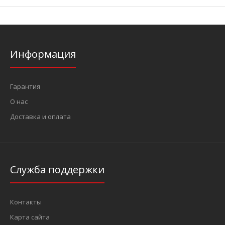
Информация
Гарантия
О нас
Доставка и оплата
Служба поддержки
Контакты
Карта сайта