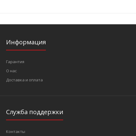
Информация
Гарантия
О нас
Доставка и оплата
Служба поддержки
Контакты