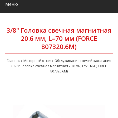
Меню
3/8" Головка свечная магнитная
20.6 мм, L=70 мм (FORCE
807320.6M)
Главная
Моторный отсек
Обслуживание свечей зажигания
3/8" Головка свечная магнитная 20.6 мм, L=70 мм (FORCE
807320.6M)