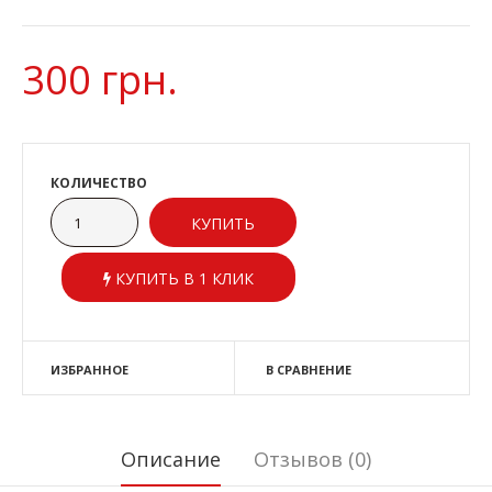
300 грн.
КОЛИЧЕСТВО
КУПИТЬ В 1 КЛИК
ИЗБРАННОЕ
В СРАВНЕНИЕ
Описание
Отзывов (0)