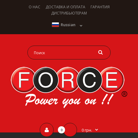
О НАС
ДОСТАВКА И ОПЛАТА
ГАРАНТИЯ
ДИСТРИБЬЮТЕРАМ
Russian
0 грн.
0