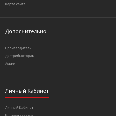
Карта сайта
Дополнительно
Производители
Дистрибьюторам
Акции
Личный Кабинет
Личный Кабинет
История заказов