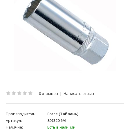
0 отзывов
|
Написать отзыв
Производитель:
Force (Тайвань)
Артикул:
807320.6M
Наличие:
Есть в наличии