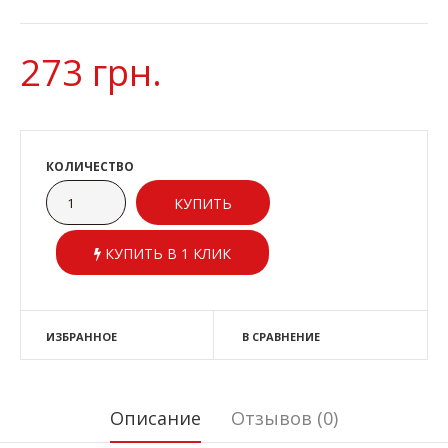
273 грн.
КОЛИЧЕСТВО
КУПИТЬ В 1 КЛИК
ИЗБРАННОЕ
В СРАВНЕНИЕ
Описание
Отзывов (0)