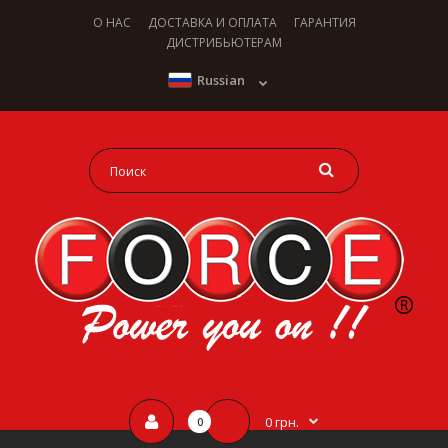
О НАС
ДОСТАВКА И ОПЛАТА
ГАРАНТИЯ
ДИСТРИБЬЮТЕРАМ
Russian
0 грн.
0