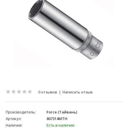
0 отзывов
|
Написать отзыв
Производитель:
Force (Тайвань)
Артикул:
807314MTH
Наличие:
Есть в наличии