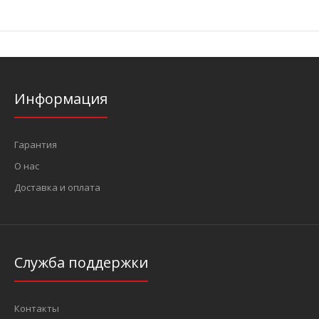
Информация
Гарантия
О нас
Доставка и оплата
Служба поддержки
Контакты