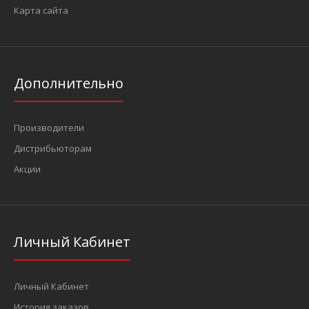
Карта сайта
Дополнительно
Производители
Дистрибьюторам
Акции
Личный Кабинет
Личный Кабинет
История заказов