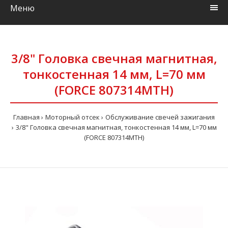
Меню
3/8" Головка свечная магнитная,
тонкостенная 14 мм, L=70 мм
(FORCE 807314MTH)
Главная
Моторный отсек
Обслуживание свечей зажигания
3/8" Головка свечная магнитная, тонкостенная 14 мм, L=70 мм
(FORCE 807314MTH)