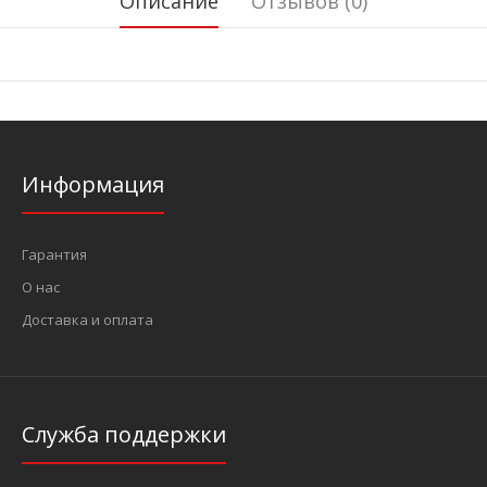
Описание
Отзывов (0)
Информация
Гарантия
О нас
Доставка и оплата
Служба поддержки