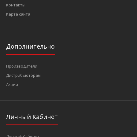
Контакты
Карта сайта
Дополнительно
Производители
Дистрибьюторам
Акции
Личный Кабинет
Личный Кабинет