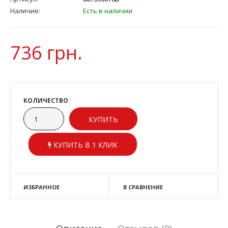
Наличие:
Есть в наличии
736 грн.
КОЛИЧЕСТВО
КУПИТЬ В 1 КЛИК
ИЗБРАННОЕ
В СРАВНЕНИЕ