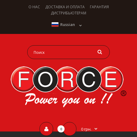
О НАС
ДОСТАВКА И ОПЛАТА
ГАРАНТИЯ
ДИСТРИБЬЮТЕРАМ
Russian
0 грн.
0