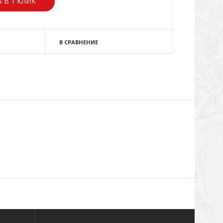
 В 1 КЛИК
В СРАВНЕНИЕ