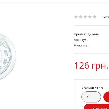
0 от
Производитель:
Артикул:
Наличие:
126 грн.
КОЛИЧЕСТВО