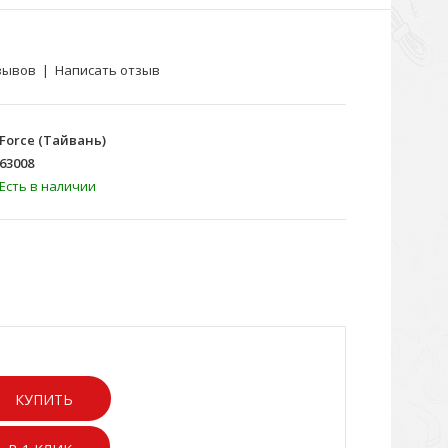
зывов
|
Написать отзыв
Force (Тайвань)
63008
Есть в наличии