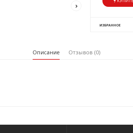
КУПИТЬ
ИЗБРАННОЕ
Описание
Отзывов (0)