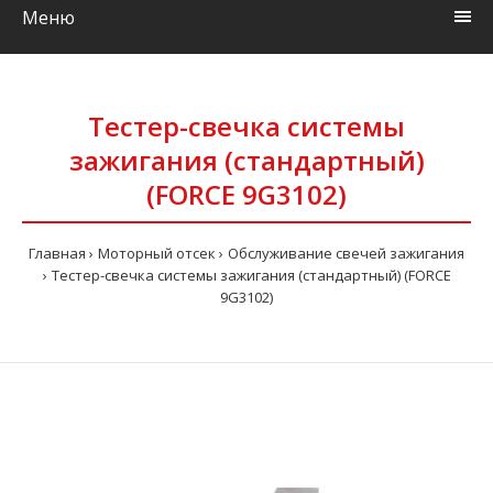
Меню
Тестер-свечка системы
зажигания (стандартный)
(FORCE 9G3102)
Главная
Моторный отсек
Обслуживание свечей зажигания
Тестер-свечка системы зажигания (стандартный) (FORCE
9G3102)