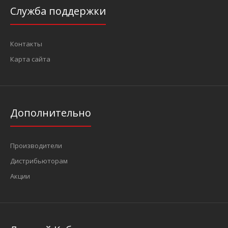
Служба поддержки
Контакты
Карта сайта
Дополнительно
Производители
Дистрибьюторам
Акции