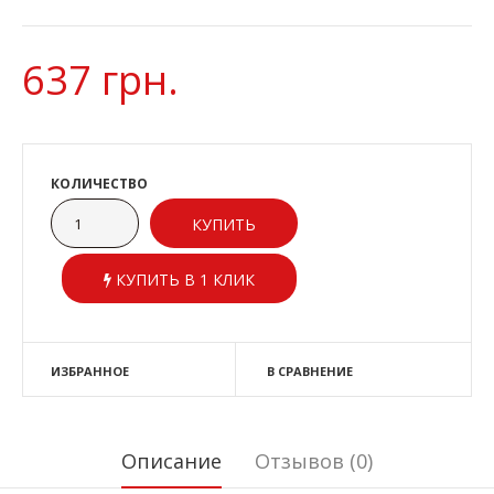
637 грн.
КОЛИЧЕСТВО
КУПИТЬ В 1 КЛИК
ИЗБРАННОЕ
В СРАВНЕНИЕ
Описание
Отзывов (0)