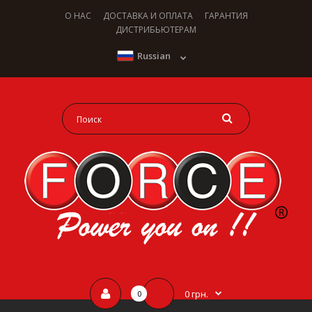
О НАС
ДОСТАВКА И ОПЛАТА
ГАРАНТИЯ
ДИСТРИБЬЮТЕРАМ
Russian
0 грн.
0