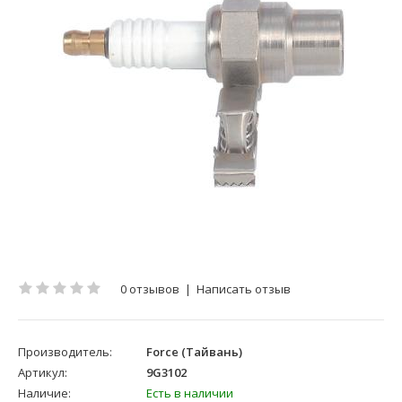
0 отзывов
|
Написать отзыв
Производитель:
Force (Тайвань)
Артикул:
9G3102
Наличие:
Есть в наличии