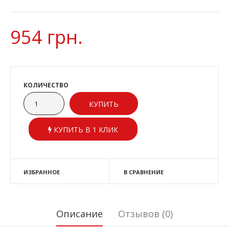
954 грн.
КОЛИЧЕСТВО
КУПИТЬ В 1 КЛИК
ИЗБРАННОЕ
В СРАВНЕНИЕ
Описание
Отзывов (0)