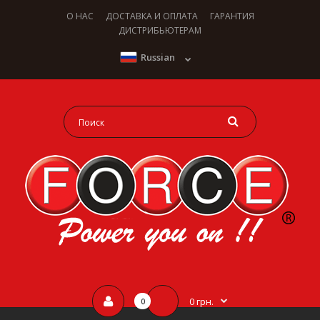
О НАС
ДОСТАВКА И ОПЛАТА
ГАРАНТИЯ
ДИСТРИБЬЮТЕРАМ
Russian
0 грн.
0