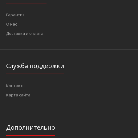
Гарантия
О нас
Доставка и оплата
Служба поддержки
Контакты
Карта сайта
Дополнительно