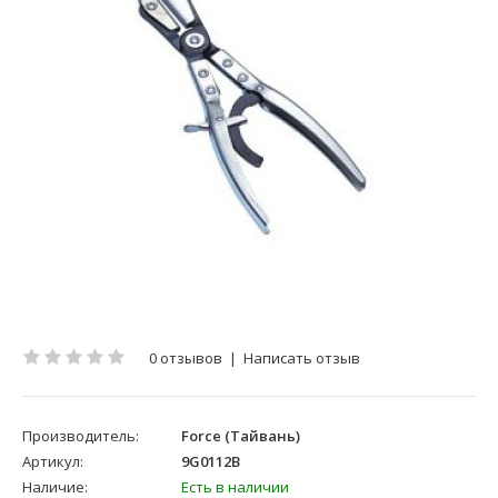
0 отзывов
|
Написать отзыв
Производитель:
Force (Тайвань)
Артикул:
9G0112B
Наличие:
Есть в наличии