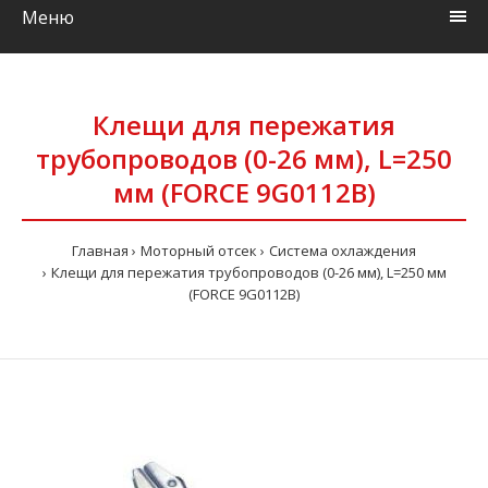
Меню
Клещи для пережатия
трубопроводов (0-26 мм), L=250
мм (FORCE 9G0112B)
Главная
Моторный отсек
Система охлаждения
Клещи для пережатия трубопроводов (0-26 мм), L=250 мм
(FORCE 9G0112B)