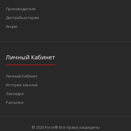
Производители
Дистрибьюторам
Акции
Личный Кабинет
Личный Кабинет
История заказов
Закладки
Рассылка
© 2026 Force® Все права защищены