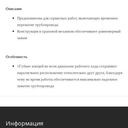
Описание
Предназначены для сервисных работ, включающих временное
пережатие трубопровода
Конструкция и храповой механизм обеспечивают равномерный
зажим
Особенность
«Губки» клещей во всем диапазоне рабочего хода сохраняют
параллельное расположение относительно друг друга, благодаря
чему во время работы обеспечивается максимально надежное
зажатие трубопровода
Информация