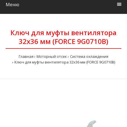
Меню
Ключ для муфты вентилятора
32x36 мм (FORCE 9G0710B)
Главная
Моторный отсек
Система охлаждения
Ключ для муфты вентилятора 32x36 мм (FORCE 9G0710B)