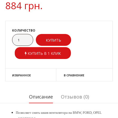
884 грн.
КОЛИЧЕСТВО
КУПИТЬ В 1 КЛИК
ИЗБРАННОЕ
В СРАВНЕНИЕ
Описание
Отзывов (0)
Позволяет снять шкив вентилятора на BMW, FORD, OPEL