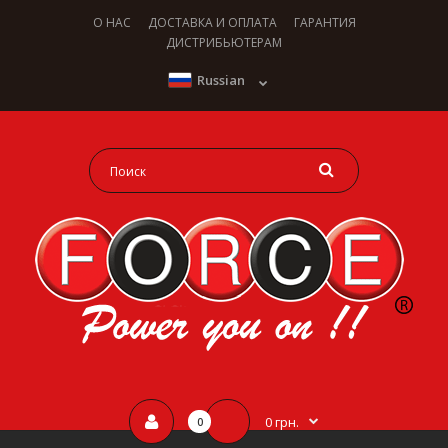
О НАС
ДОСТАВКА И ОПЛАТА
ГАРАНТИЯ
ДИСТРИБЬЮТЕРАМ
Russian
0 грн.
0