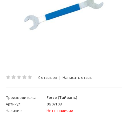
0 отзывов
|
Написать отзыв
Производитель:
Force (Тайвань)
Артикул:
9G0710B
Наличие:
Нет в наличии