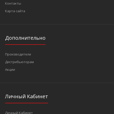
Контакты
Карта сайта
Дополнительно
Производители
Дистрибьюторам
Акции
Личный Кабинет
Личный Кабинет