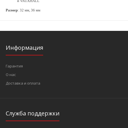
и VAUXHALL
Размер
: 32 мм, 36 мм
Информация
Гарантия
О нас
Доставка и оплата
Служба поддержки