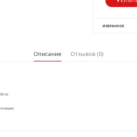
КУПИТЬ
ИЗБРАННОЕ
Описание
Отзывов (0)
ойств
 позиции