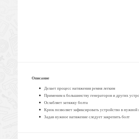
Описание
Делает процесс натяжения ремня легким
Применим к большинству генераторов и других устр
Ослабляет затяжку болта
Крюк позволяет зафиксировать устройство в нужной
Задав нужное натяжение следует закрепить болт