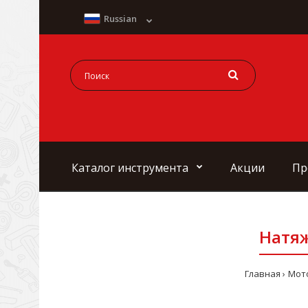
Russian
Каталог инструмента
Акции
Пр
Натяж
Главная
Мот