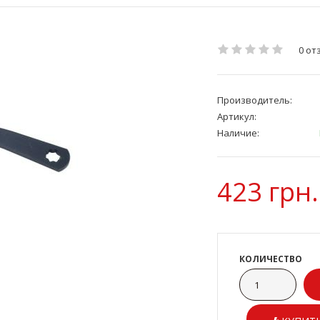
0 от
Производитель:
Артикул:
Наличие:
423 грн.
КОЛИЧЕСТВО