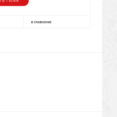
 В 1 КЛИК
В СРАВНЕНИЕ