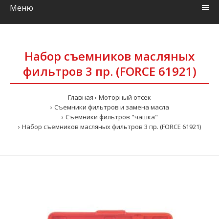
Меню
Набор съемников масляных
фильтров 3 пр. (FORCE 61921)
Главная
Моторный отсек
Съемники фильтров и замена масла
Съемники фильтров "чашка"
Набор съемников масляных фильтров 3 пр. (FORCE 61921)