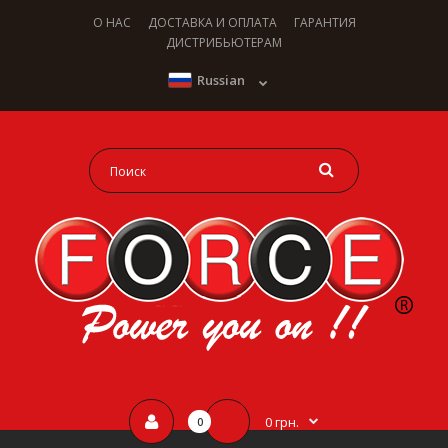
О НАС
ДОСТАВКА И ОПЛАТА
ГАРАНТИЯ
ДИСТРИБЬЮТЕРАМ
Russian
0 грн.
0