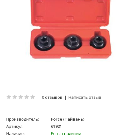
0 отзывов
|
Написать отзыв
Производитель:
Force (Тайвань)
Артикул:
61921
Наличие:
Есть в наличии