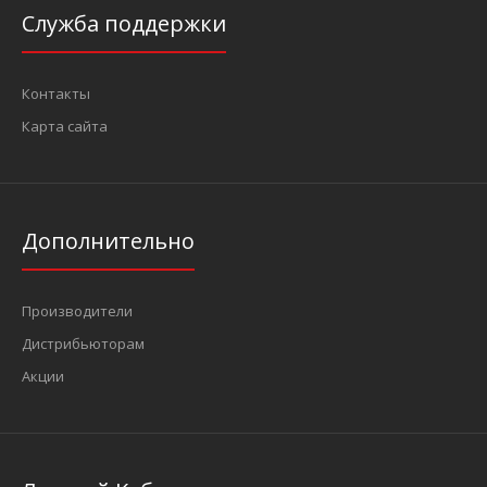
Служба поддержки
Контакты
Карта сайта
Дополнительно
Производители
Дистрибьюторам
Акции