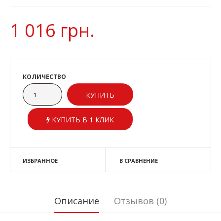
1 016 грн.
КОЛИЧЕСТВО
КУПИТЬ В 1 КЛИК
ИЗБРАННОЕ
В СРАВНЕНИЕ
Описание
Отзывов (0)