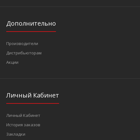
Дополнительно
Производители
Дистрибьюторам
Акции
Личный Кабинет
Личный Кабинет
История заказов
Закладки