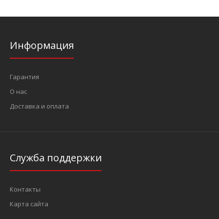
Информация
Гарантия
О нас
Доставка и оплата
Служба поддержки
Контакты
Карта сайта