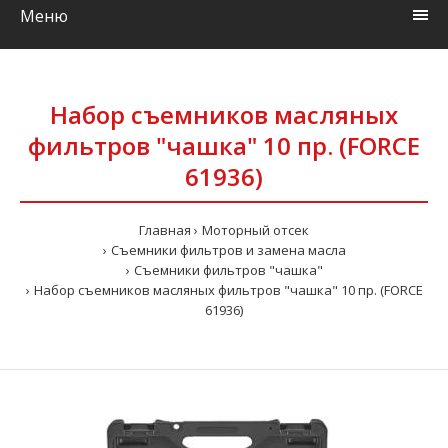
Меню
Набор съемников масляных
фильтров "чашка" 10 пр. (FORCE
61936)
Главная
Моторный отсек
Съемники фильтров и замена масла
Съемники фильтров "чашка"
Набор съемников масляных фильтров "чашка" 10 пр. (FORCE
61936)