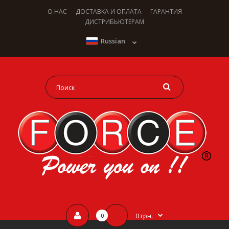
О НАС
ДОСТАВКА И ОПЛАТА
ГАРАНТИЯ
ДИСТРИБЬЮТЕРАМ
Russian
0 грн.
0