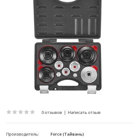
0 отзывов
|
Написать отзыв
Производитель:
Force (Тайвань)