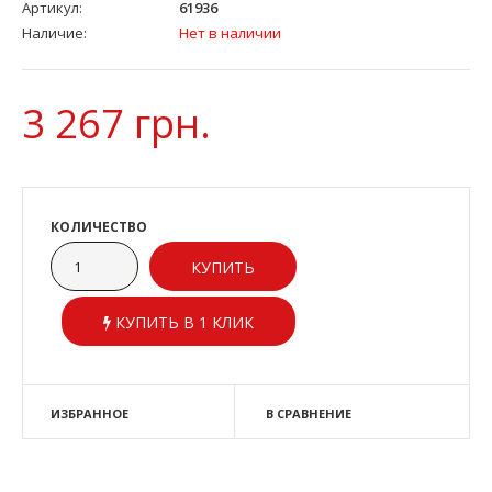
Артикул:
61936
Наличие:
Нет в наличии
3 267 грн.
КОЛИЧЕСТВО
КУПИТЬ В 1 КЛИК
ИЗБРАННОЕ
В СРАВНЕНИЕ