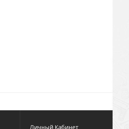
Личный Кабинет