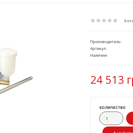
0 от
Производитель:
Артикул:
Наличие:
24 513 г
КОЛИЧЕСТВО