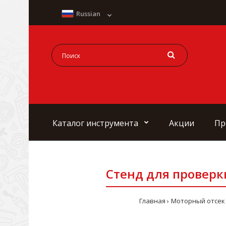
Russian
Каталог инструмента
Акции
Пр
Стенд для проверк
Главная
Моторный отсек