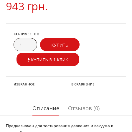
943 грн.
КОЛИЧЕСТВО
КУПИТЬ В 1 КЛИК
ИЗБРАННОЕ
В СРАВНЕНИЕ
Описание
Отзывов (0)
Предназначен для тестирования давления и вакуума в