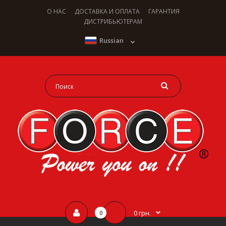
О НАС
ДОСТАВКА И ОПЛАТА
ГАРАНТИЯ
ДИСТРИБЬЮТЕРАМ
Russian
0 грн.
0