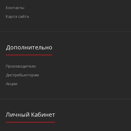
Контакты
Карта сайта
Дополнительно
Производители
Дистрибьюторам
Акции
Личный Кабинет