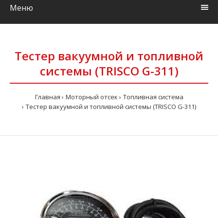
Меню
Тестер вакуумной и топливной
системы (TRISCO G-311)
Главная
Моторный отсек
Топливная система
Тестер вакуумной и топливной системы (TRISCO G-311)