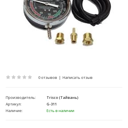
0 отзывов
|
Написать отзыв
Производитель:
Trisco (Тайвань)
Артикул:
G-311
Наличие:
Есть в наличии