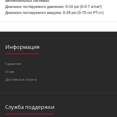
автомобильных системах.
Диапазон тестируемого давления: 0-10 psi (0-0.7 кг/см²)
Диапазон тестируемого вакуума: 0-28 psi (0-70 cm PT.ст.)
Информация
Гарантия
О нас
Доставка и оплата
Служба поддержки