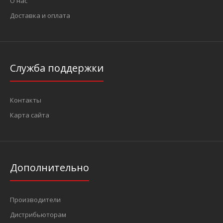
О нас
Доставка и оплата
Служба поддержки
Контакты
Карта сайта
Дополнительно
Производители
Дистрибьюторам