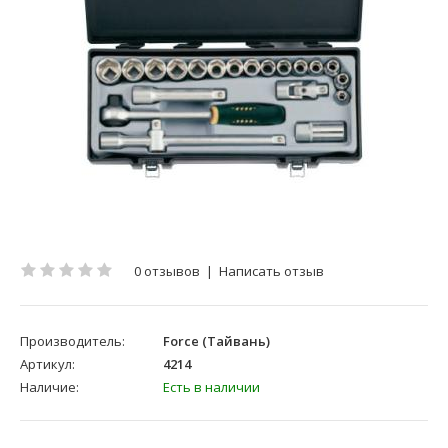
0 отзывов
|
Написать отзыв
Производитель:
Force (Тайвань)
Артикул:
4214
Наличие:
Есть в наличии