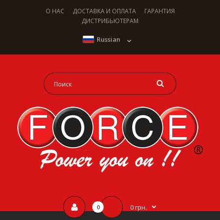
О НАС
ДОСТАВКА И ОПЛАТА
ГАРАНТИЯ
ДИСТРИБЬЮТЕРАМ
Russian
0 грн.
0