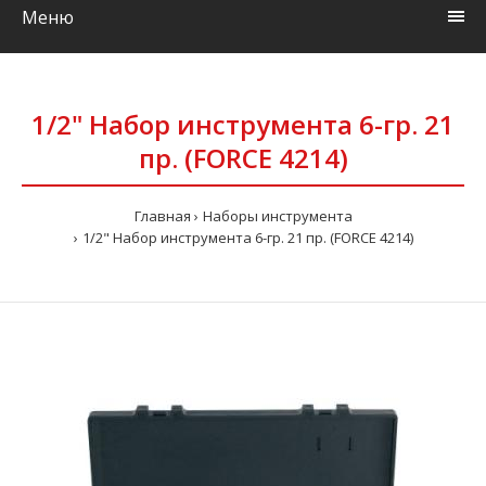
Меню
1/2" Набор инструмента 6-гр. 21
пр. (FORCE 4214)
Главная
Наборы инструмента
1/2" Набор инструмента 6-гр. 21 пр. (FORCE 4214)