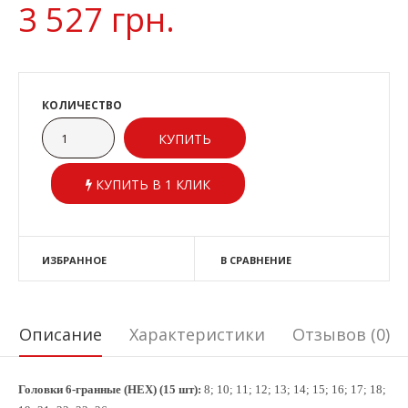
3 527 грн.
КОЛИЧЕСТВО
КУПИТЬ В 1 КЛИК
ИЗБРАННОЕ
В СРАВНЕНИЕ
Описание
Характеристики
Отзывов (0)
Головки 6-гранные (HEX) (15 шт):
8; 10; 11; 12; 13; 14; 15; 16; 17; 18;