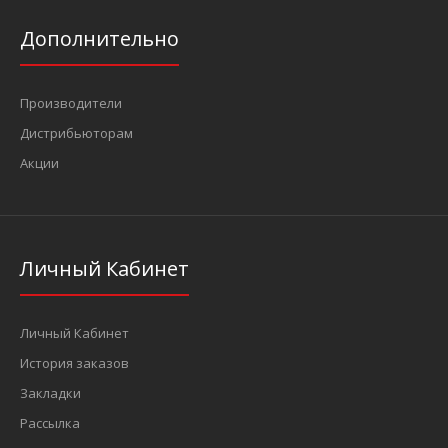
Дополнительно
Производители
Дистрибьюторам
Акции
Личный Кабинет
Личный Кабинет
История заказов
Закладки
Рассылка