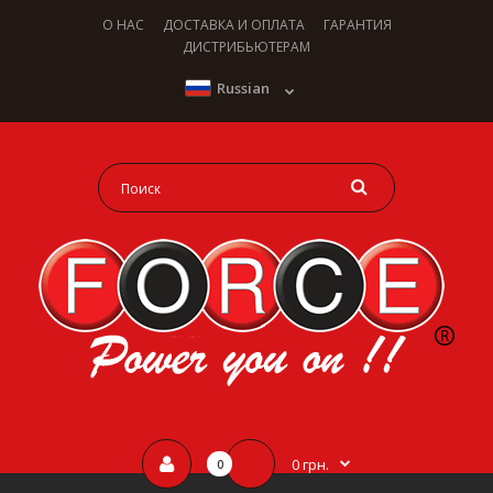
О НАС
ДОСТАВКА И ОПЛАТА
ГАРАНТИЯ
ДИСТРИБЬЮТЕРАМ
Russian
0 грн.
0