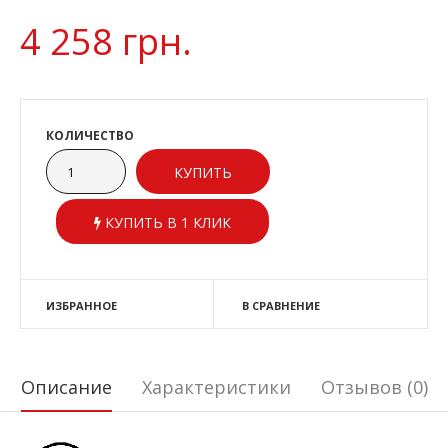
4 258 грн.
КОЛИЧЕСТВО
КУПИТЬ В 1 КЛИК
ИЗБРАННОЕ
В СРАВНЕНИЕ
Описание
Характеристики
Отзывов (0)