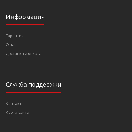
Информация
Гарантия
О нас
Доставка и оплата
Служба поддержки
Контакты
Карта сайта