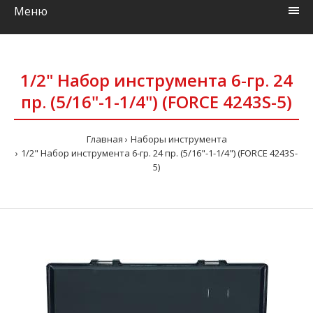
Меню
1/2" Набор инструмента 6-гр. 24
пр. (5/16"-1-1/4") (FORCE 4243S-5)
Главная
Наборы инструмента
1/2" Набор инструмента 6-гр. 24 пр. (5/16"-1-1/4") (FORCE 4243S-
5)