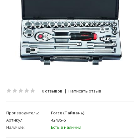
0 отзывов
|
Написать отзыв
Производитель:
Force (Тайвань)
Артикул:
4243S-5
Наличие:
Есть в наличии